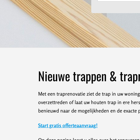
Nieuwe trappen & trap
Met een traprenovatie ziet de trap in uw woning 
overzettreden of laat uw houten trap in ere her
benieuwd naar de mogelijkheden en de exacte pri
Start gratis offerteaanvraag!