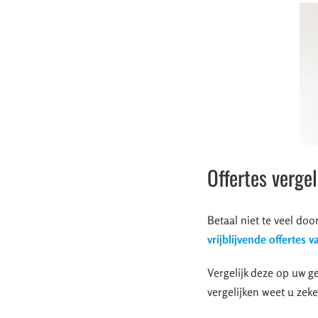
Offertes verge
Betaal niet te veel doo
vrijblijvende offertes 
Vergelijk deze op uw ge
vergelijken weet u zeke