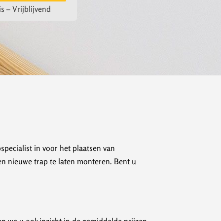
s – Vrijblijvend
specialist in voor het plaatsen van
een nieuwe trap te laten monteren. Bent u