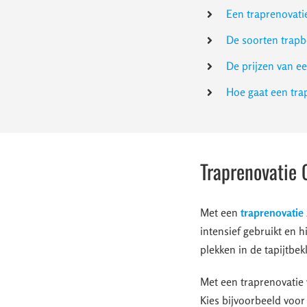
Een traprenovati
De soorten trapb
De prijzen van e
Hoe gaat een tr
Traprenovatie 
Met een
traprenovatie
intensief gebruikt en h
plekken in de tapijtbek
Met een traprenovatie 
Kies bijvoorbeeld voor 