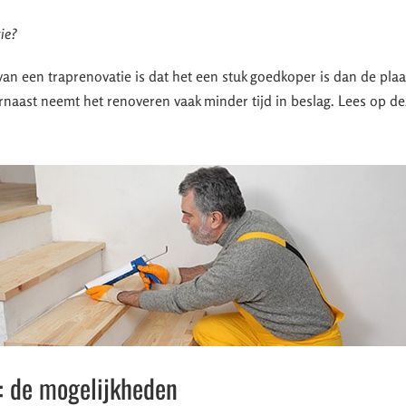
ie?
an een traprenovatie is dat het een stuk goedkoper is dan de plaa
naast neemt het renoveren vaak minder tijd in beslag. Lees op d
: de mogelijkheden