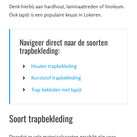
Denk hierbij aan hardhout, laminaattreden of linoleum.
Ook tapijt is een populaire keuze in Lokeren.
Navigeer direct naar de soorten
trapbekleding:
Houten trapbekleding
Kunststof trapbekleding
Trap bekleden met tapijt
Soort trapbekleding
Doordat er vele materiaalsoorten geschikt zijn voor