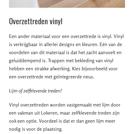
Overzettreden vinyl
Een ander materiaal voor een overzettrede is vinyl. Vinyl
is verkrijgbaar in allerlei designs en kleuren. Eén van de
voordelen van dit materiaal is dat het zacht aanvoelt en
geluiddempend is. Trappen met bekleding van vinyl
hebben een strakke afwerking. Kies bijvoorbeeld voor
een overzettrede met geïntegreerde neus.
Lijm of zelfklevende treden?
Vinyl overzettreden worden vastgemaakt met lijm door
een vakman uit Lokeren, maar zelfklevende treden zijn
ook een optie. Voordeel is dat er dan geen lijm meer
nodig is voor de plaatsing.