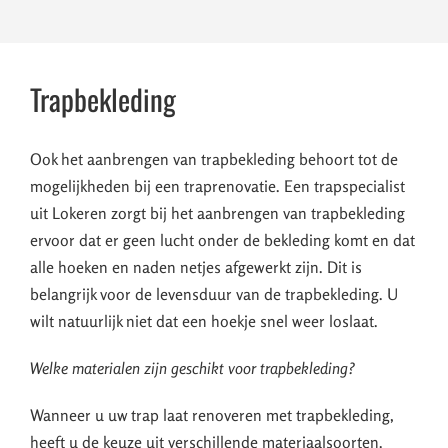
Trapbekleding
Ook het aanbrengen van trapbekleding behoort tot de
mogelijkheden bij een traprenovatie. Een trapspecialist
uit Lokeren zorgt bij het aanbrengen van trapbekleding
ervoor dat er geen lucht onder de bekleding komt en dat
alle hoeken en naden netjes afgewerkt zijn. Dit is
belangrijk voor de levensduur van de trapbekleding. U
wilt natuurlijk niet dat een hoekje snel weer loslaat.
Welke materialen zijn geschikt voor trapbekleding?
Wanneer u uw trap laat renoveren met trapbekleding,
heeft u de keuze uit verschillende materiaalsoorten.