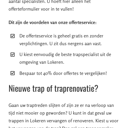
aantal specialisten. U hoeft hier alleen het
offerteformulier voor in te vullen!
Dit zijn de voordelen van onze offerteservice:
De offerteservice is geheel gratis en zonder
verplichtingen. U zit dus nergens aan vast.
U kiest eenvoudig de beste trapspecialist uit de
omgeving van Lokeren.
Bespaar tot 40% door offertes te vergelijken!
Nieuwe trap of traprenovatie?
Gaan uw traptreden slijten of zijn ze er na verloop van
tijd niet mooier op geworden? U kunt in dat geval uw
trappen in Lokeren vervangen of renoveren. Kiest u voor