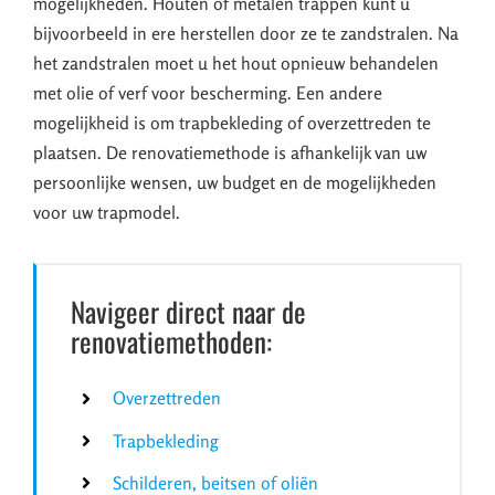
mogelijkheden. Houten of metalen trappen kunt u
bijvoorbeeld in ere herstellen door ze te zandstralen. Na
het zandstralen moet u het hout opnieuw behandelen
met olie of verf voor bescherming. Een andere
mogelijkheid is om trapbekleding of overzettreden te
plaatsen. De renovatiemethode is afhankelijk van uw
persoonlijke wensen, uw budget en de mogelijkheden
voor uw trapmodel.
Navigeer direct naar de
renovatiemethoden:
Overzettreden
Trapbekleding
Schilderen, beitsen of oliën