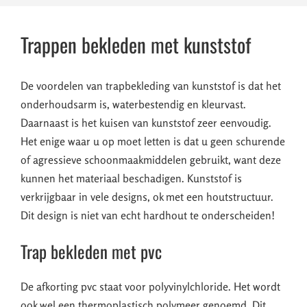
Trappen bekleden met kunststof
De voordelen van trapbekleding van kunststof is dat het
onderhoudsarm is, waterbestendig en kleurvast.
Daarnaast is het kuisen van kunststof zeer eenvoudig.
Het enige waar u op moet letten is dat u geen schurende
of agressieve schoonmaakmiddelen gebruikt, want deze
kunnen het materiaal beschadigen. Kunststof is
verkrijgbaar in vele designs, ok met een houtstructuur.
Dit design is niet van echt hardhout te onderscheiden!
Trap bekleden met pvc
De afkorting pvc staat voor polyvinylchloride. Het wordt
ook wel een thermoplastisch polymeer genoemd. Dit