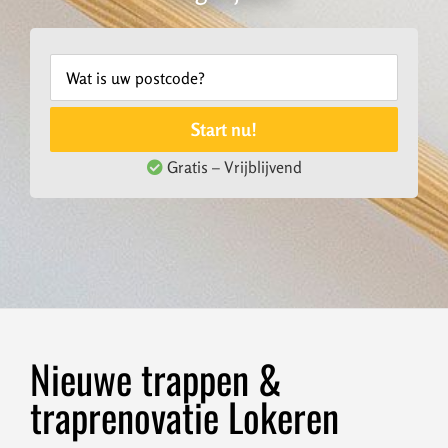
Start nu!
Gratis – Vrijblijvend
Nieuwe trappen &
traprenovatie Lokeren