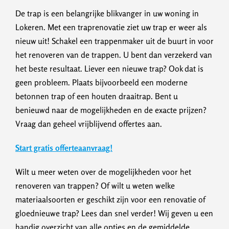
De trap is een belangrijke blikvanger in uw woning in
Lokeren. Met een traprenovatie ziet uw trap er weer als
nieuw uit! Schakel een trappenmaker uit de buurt in voor
het renoveren van de trappen. U bent dan verzekerd van
het beste resultaat. Liever een nieuwe trap? Ook dat is
geen probleem. Plaats bijvoorbeeld een moderne
betonnen trap of een houten draaitrap. Bent u
benieuwd naar de mogelijkheden en de exacte prijzen?
Vraag dan geheel vrijblijvend offertes aan.
Start gratis offerteaanvraag!
Wilt u meer weten over de mogelijkheden voor het
renoveren van trappen? Of wilt u weten welke
materiaalsoorten er geschikt zijn voor een renovatie of
gloednieuwe trap? Lees dan snel verder! Wij geven u een
handig overzicht van alle opties en de gemiddelde