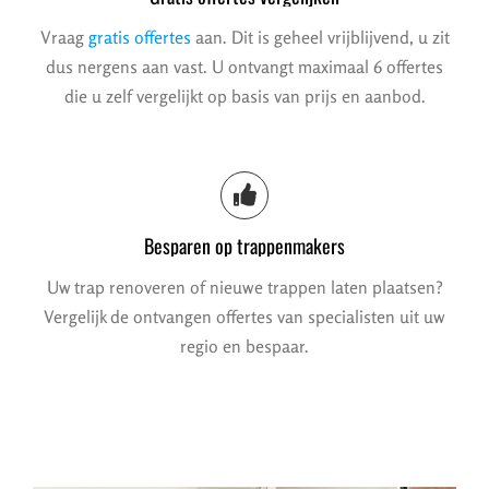
Vraag
gratis offertes
aan. Dit is geheel vrijblijvend, u zit
dus nergens aan vast. U ontvangt maximaal 6 offertes
die u zelf vergelijkt op basis van prijs en aanbod.
Besparen op trappenmakers
Uw trap renoveren of nieuwe trappen laten plaatsen?
Vergelijk de ontvangen offertes van specialisten uit uw
regio en bespaar.