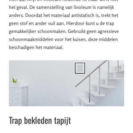
het geval. De samenstelling van linoleum is namelijk
anders. Doordat het materiaal antistatisch is, trekt het
geen stof en ander vuil aan. Hierdoor kunt u de trap
gemakkelijker schoonmaken. Gebruikt geen agressieve
schoonmaakmiddelen voor het kuisen, deze middelen
beschadigen het materiaal.
Trap bekleden tapijt