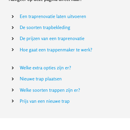
Een traprenovatie laten uitvoeren
De soorten trapbekleding
De prijzen van een traprenovatie
Hoe gaat een trappenmaker te werk?
Welke extra opties zijn er?
Nieuwe trap plaatsen
Welke soorten trappen zijn er?
Prijs van een nieuwe trap