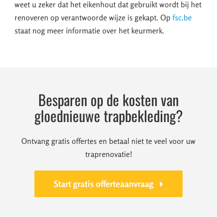
weet u zeker dat het eikenhout dat gebruikt wordt bij het
renoveren op verantwoorde wijze is gekapt. Op
fsc.be
staat nog meer informatie over het keurmerk.
Besparen op de kosten van
gloednieuwe trapbekleding?
Ontvang gratis offertes en betaal niet te veel voor uw
traprenovatie!
Start gratis offerteaanvraag