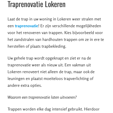
Traprenovatie Lokeren
Laat de trap in uw woning in Lokeren weer stralen met
een
traprenovatie
! Er zijn verschillende mogelijkheden
voor het renoveren van trappen. Kies bijvoorbeeld voor
het zandstralen van hardhouten trappen om ze in ere te
herstellen of plaats trapbekleding.
Uw gehele trap wordt opgeknapt en ziet er na de
traprenovatie weer als nieuw uit. Een vakman uit
Lokeren renoveert niet alleen de trap, maar ook de
leuningen en plaatst moeiteloos trapverlichting of
andere extra opties.
Waarom een traprenovatie laten uitvoeren?
Trappen worden elke dag intensief gebruikt. Hierdoor