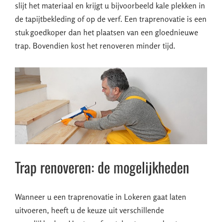
slijt het materiaal en krijgt u bijvoorbeeld kale plekken in
de tapijtbekleding of op de verf. Een traprenovatie is een
stuk goedkoper dan het plaatsen van een gloednieuwe
trap. Bovendien kost het renoveren minder tijd.
Trap renoveren: de mogelijkheden
Wanneer u een traprenovatie in Lokeren gaat laten
uitvoeren, heeft u de keuze uit verschillende