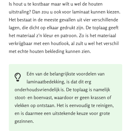
Is hout u te kostbaar maar wilt u wel de houten
uitstraling? Dan zou u ook voor laminaat kunnen kiezen.
Het bestaat in de meeste gevallen uit vier verschillende
lagen, die dicht op elkaar gedrukt zijn. De toplaag geeft
het materiaal z’n kleur en patroon. Zo is het materiaal
verkrijgbaar met een houtlook, al zult u wel het verschil
met echte houten bekleding kunnen zien.
Eén van de belangrijkste voordelen van
laminaatbedekking, is dat dit erg
onderhoudsvriendelijk is. De toplaag is namelijk
stoot- en boenvast, waardoor er geen krassen of
vlekken op ontstaan. Het is eenvoudig te reinigen,
en is daarmee een uitstekende keuze voor grote
gezinnen.