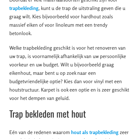
trapbekleding
, kunt u de trap de uitstraling geven die u
graag wilt. Kies bijvoorbeeld voor hardhout zoals
massief eiken of voor linoleum met een trendy
betonlook.
Welke trapbekleding geschikt is voor het renoveren van
uw trap, is voornamelijk afhankelijk van uw persoonlijke
voorkeur en uw budget. Wilt u bijvoorbeeld graag
eikenhout, maar bent u op zoek naar een
budgetvriendelijke optie? Kies dan voor vinyl met een
houtstructuur. Karpet is ook een optie en is zeer geschikt
voor het dempen van geluid.
Trap bekleden met hout
Eén van de redenen waarom
hout als trapbekleding
zeer