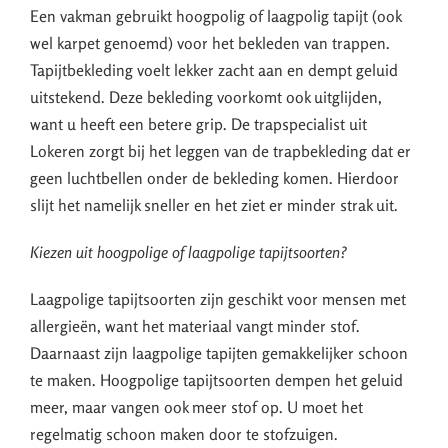
Een vakman gebruikt hoogpolig of laagpolig tapijt (ook
wel karpet genoemd) voor het bekleden van trappen.
Tapijtbekleding voelt lekker zacht aan en dempt geluid
uitstekend. Deze bekleding voorkomt ook uitglijden,
want u heeft een betere grip. De trapspecialist uit
Lokeren zorgt bij het leggen van de trapbekleding dat er
geen luchtbellen onder de bekleding komen. Hierdoor
slijt het namelijk sneller en het ziet er minder strak uit.
Kiezen uit hoogpolige of laagpolige tapijtsoorten?
Laagpolige tapijtsoorten zijn geschikt voor mensen met
allergieën, want het materiaal vangt minder stof.
Daarnaast zijn laagpolige tapijten gemakkelijker schoon
te maken. Hoogpolige tapijtsoorten dempen het geluid
meer, maar vangen ook meer stof op. U moet het
regelmatig schoon maken door te stofzuigen.