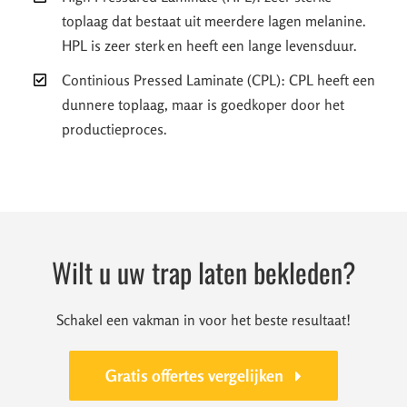
toplaag dat bestaat uit meerdere lagen melanine.
HPL is zeer sterk en heeft een lange levensduur.
Continious Pressed Laminate (CPL): CPL heeft een
dunnere toplaag, maar is goedkoper door het
productieproces.
Wilt u uw trap laten bekleden?
Schakel een vakman in voor het beste resultaat!
Gratis offertes vergelijken