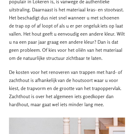
populair in Lokeren is, is vanwege de authentieke
uitstraling. Daarnaast is het materiaal kras- en stootvast.
Het beschadigt dus niet snel wanneer u met schoenen
de trap op of af loopt of als u er per ongeluk iets op laat
vallen. Het hout geeft u eenvoudig een andere kleur. Wilt
u na een paar jaar graag een andere kleur? Dan is dat
geen probleem. Of kies voor het oliën van het materiaal
om de natuurlijke structuur zichtbaar te laten.
De kosten voor het renoveren van trappen met hard- of
zachthout is afhankelijk van de houtsoort waar u voor
kiest, de trapvorm en de grootte van het trapoppervlak.
Zachthout is over het algemeen iets goedkoper dan
hardhout, maar gaat wel iets minder lang mee.