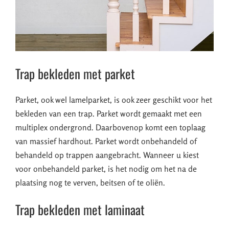
Trap bekleden met parket
Parket, ook wel lamelparket, is ook zeer geschikt voor het
bekleden van een trap. Parket wordt gemaakt met een
multiplex ondergrond. Daarbovenop komt een toplaag
van massief hardhout. Parket wordt onbehandeld of
behandeld op trappen aangebracht. Wanneer u kiest
voor onbehandeld parket, is het nodig om het na de
plaatsing nog te verven, beitsen of te oliën.
Trap bekleden met laminaat