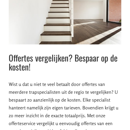
Offertes vergelijken? Bespaar op de
kosten!
Wist u dat u niet te veel betaalt door offertes van
meerdere trapspecialisten uit de regio te vergelijken? U
bespaart zo aanzienlijk op de kosten. Elke specialist
hanteert namelijk zijn eigen tarieven. Bovendien krijgt u
zo meer inzicht in de exacte totaalprijs. Met onze
offerteservice vergelijkt u eenvoudig offertes van een