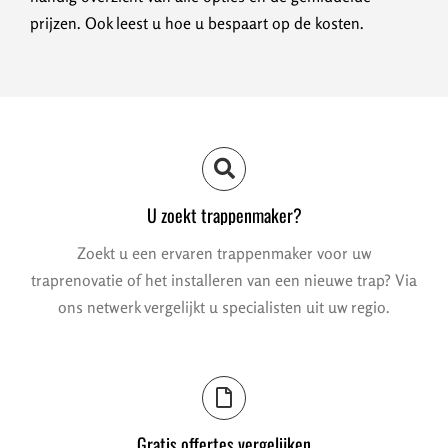
prijzen. Ook leest u hoe u bespaart op de kosten.
U zoekt trappenmaker?
Zoekt u een ervaren trappenmaker voor uw
traprenovatie of het installeren van een nieuwe trap? Via
ons netwerk vergelijkt u specialisten uit uw regio.
Gratis offertes vergelijken