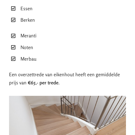
Essen
Berken
Meranti
Noten
Merbau
Een overzettrede van eikenhout heeft een gemiddelde
prijs van
€65,- per trede
.