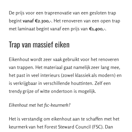
De prijs voor een traprenovatie van een gesloten trap
begint
vanaf €2.300,-
. Het renoveren van een open trap
met laminaat begint vanaf een prijs van
€1.400,-
.
Trap van massief eiken
Eikenhout wordt zeer vaak gebruikt voor het renoveren
van trappen. Het materiaal gaat namelijk zeer lang mee,
het past in veel interieurs (zowel klassiek als modern) en
is verkrijgbaar in verschillende houttinten. Zelf een
trendy grijze of witte ondertoon is mogelijk.
Eikenhout met het fsc-keurmerk?
Het is verstandig om eikenhout aan te schaffen met het
keurmerk van het Forest Steward Council (FSC). Dan