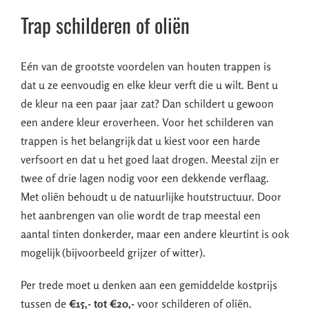
Trap schilderen of oliën
Eén van de grootste voordelen van houten trappen is
dat u ze eenvoudig en elke kleur verft die u wilt. Bent u
de kleur na een paar jaar zat? Dan schildert u gewoon
een andere kleur eroverheen. Voor het schilderen van
trappen is het belangrijk dat u kiest voor een harde
verfsoort en dat u het goed laat drogen. Meestal zijn er
twee of drie lagen nodig voor een dekkende verflaag.
Met oliën behoudt u de natuurlijke houtstructuur. Door
het aanbrengen van olie wordt de trap meestal een
aantal tinten donkerder, maar een andere kleurtint is ook
mogelijk (bijvoorbeeld grijzer of witter).
Per trede moet u denken aan een gemiddelde kostprijs
tussen de
€15,- tot €20,-
voor schilderen of oliën.