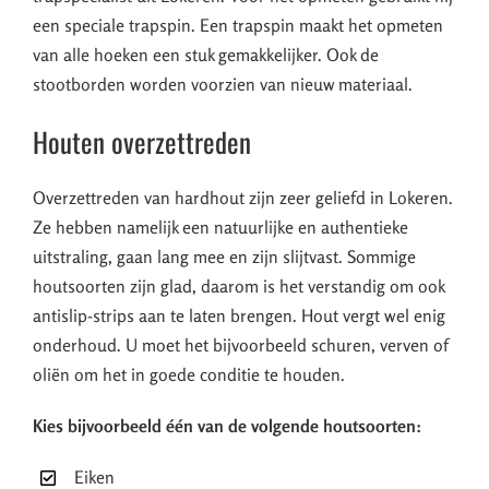
een speciale trapspin. Een trapspin maakt het opmeten
van alle hoeken een stuk gemakkelijker. Ook de
stootborden worden voorzien van nieuw materiaal.
Houten overzettreden
Overzettreden van hardhout zijn zeer geliefd in Lokeren.
Ze hebben namelijk een natuurlijke en authentieke
uitstraling, gaan lang mee en zijn slijtvast. Sommige
houtsoorten zijn glad, daarom is het verstandig om ook
antislip-strips aan te laten brengen. Hout vergt wel enig
onderhoud. U moet het bijvoorbeeld schuren, verven of
oliën om het in goede conditie te houden.
Kies bijvoorbeeld één van de volgende houtsoorten:
Eiken