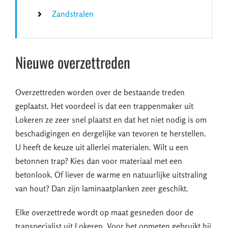
Zandstralen
Nieuwe overzettreden
Overzettreden worden over de bestaande treden
geplaatst. Het voordeel is dat een trappenmaker uit
Lokeren ze zeer snel plaatst en dat het niet nodig is om
beschadigingen en dergelijke van tevoren te herstellen.
U heeft de keuze uit allerlei materialen. Wilt u een
betonnen trap? Kies dan voor materiaal met een
betonlook. Of liever de warme en natuurlijke uitstraling
van hout? Dan zijn laminaatplanken zeer geschikt.
Elke overzettrede wordt op maat gesneden door de
trapspecialist uit Lokeren. Voor het opmeten gebruikt hij