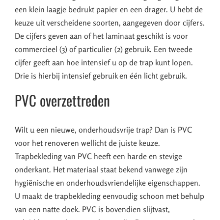
een klein laagje bedrukt papier en een drager. U hebt de
keuze uit verscheidene soorten, aangegeven door cijfers.
De cijfers geven aan of het laminaat geschikt is voor
commercieel (3) of particulier (2) gebruik. Een tweede
cijfer geeft aan hoe intensief u op de trap kunt lopen.
Drie is hierbij intensief gebruik en één licht gebruik.
PVC overzettreden
Wilt u een nieuwe, onderhoudsvrije trap? Dan is PVC
voor het renoveren wellicht de juiste keuze.
Trapbekleding van PVC heeft een harde en stevige
onderkant. Het materiaal staat bekend vanwege zijn
hygiënische en onderhoudsvriendelijke eigenschappen.
U maakt de trapbekleding eenvoudig schoon met behulp
van een natte doek. PVC is bovendien slijtvast,