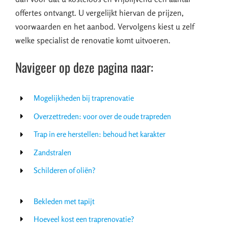
offertes ontvangt. U vergelijkt hiervan de prijzen,
voorwaarden en het aanbod. Vervolgens kiest u zelf
welke specialist de renovatie komt uitvoeren.
Navigeer op deze pagina naar:
Mogelijkheden bij traprenovatie
Overzettreden: voor over de oude trapreden
Trap in ere herstellen: behoud het karakter
Zandstralen
Schilderen of oliën?
Bekleden met tapijt
Hoeveel kost een traprenovatie?