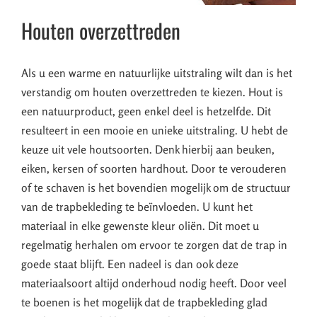
Houten overzettreden
Als u een warme en natuurlijke uitstraling wilt dan is het
verstandig om houten overzettreden te kiezen. Hout is
een natuurproduct, geen enkel deel is hetzelfde. Dit
resulteert in een mooie en unieke uitstraling. U hebt de
keuze uit vele houtsoorten. Denk hierbij aan beuken,
eiken, kersen of soorten hardhout. Door te verouderen
of te schaven is het bovendien mogelijk om de structuur
van de trapbekleding te beïnvloeden. U kunt het
materiaal in elke gewenste kleur oliën. Dit moet u
regelmatig herhalen om ervoor te zorgen dat de trap in
goede staat blijft. Een nadeel is dan ook deze
materiaalsoort altijd onderhoud nodig heeft. Door veel
te boenen is het mogelijk dat de trapbekleding glad