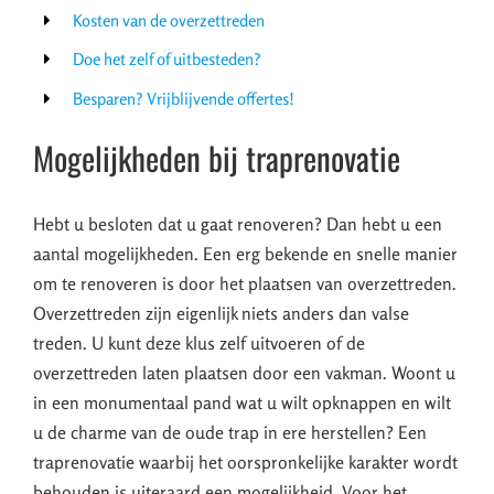
Kosten van de overzettreden
Doe het zelf of uitbesteden?
Besparen? Vrijblijvende offertes!
Mogelijkheden bij traprenovatie
Hebt u besloten dat u gaat renoveren? Dan hebt u een
aantal mogelijkheden. Een erg bekende en snelle manier
om te renoveren is door het plaatsen van overzettreden.
Overzettreden zijn eigenlijk niets anders dan valse
treden. U kunt deze klus zelf uitvoeren of de
overzettreden laten plaatsen door een vakman. Woont u
in een monumentaal pand wat u wilt opknappen en wilt
u de charme van de oude trap in ere herstellen? Een
traprenovatie waarbij het oorspronkelijke karakter wordt
behouden is uiteraard een mogelijkheid. Voor het