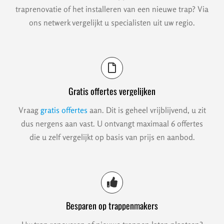
traprenovatie of het installeren van een nieuwe trap? Via
ons netwerk vergelijkt u specialisten uit uw regio.
Gratis offertes vergelijken
Vraag
gratis offertes
aan. Dit is geheel vrijblijvend, u zit
dus nergens aan vast. U ontvangt maximaal 6 offertes
die u zelf vergelijkt op basis van prijs en aanbod.
Besparen op trappenmakers