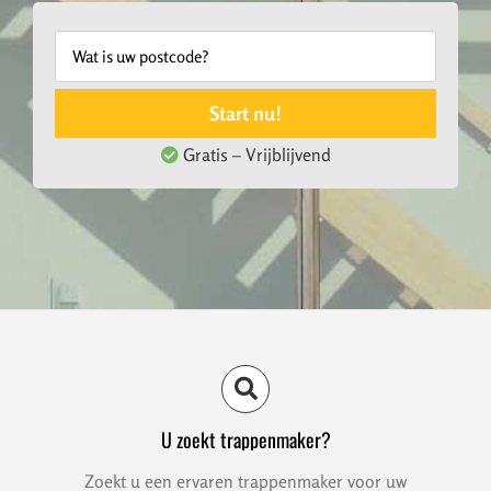
Start nu!
Gratis – Vrijblijvend
U zoekt trappenmaker?
Zoekt u een ervaren trappenmaker voor uw