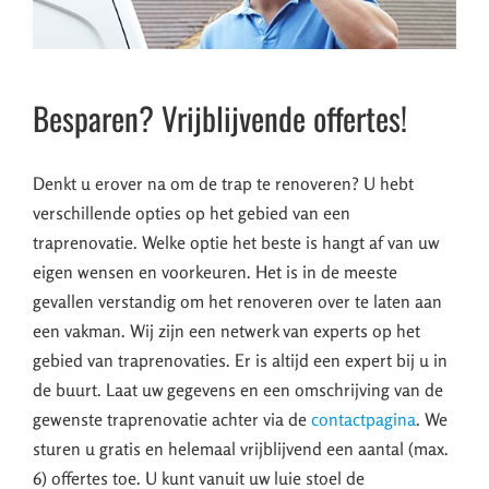
Besparen? Vrijblijvende offertes!
Denkt u erover na om de trap te renoveren? U hebt
verschillende opties op het gebied van een
traprenovatie. Welke optie het beste is hangt af van uw
eigen wensen en voorkeuren. Het is in de meeste
gevallen verstandig om het renoveren over te laten aan
een vakman. Wij zijn een netwerk van experts op het
gebied van traprenovaties. Er is altijd een expert bij u in
de buurt. Laat uw gegevens en een omschrijving van de
gewenste traprenovatie achter via de
contactpagina
. We
sturen u gratis en helemaal vrijblijvend een aantal (max.
6) offertes toe. U kunt vanuit uw luie stoel de