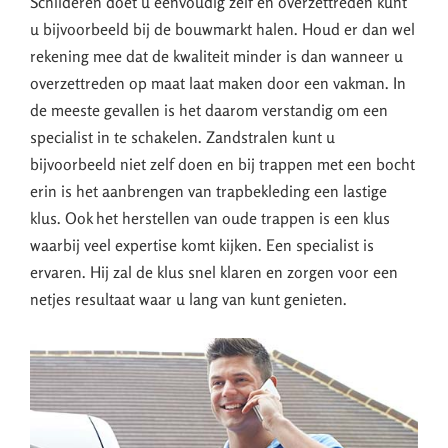
Schilderen doet u eenvoudig zelf en overzettreden kunt
u bijvoorbeeld bij de bouwmarkt halen. Houd er dan wel
rekening mee dat de kwaliteit minder is dan wanneer u
overzettreden op maat laat maken door een vakman. In
de meeste gevallen is het daarom verstandig om een
specialist in te schakelen. Zandstralen kunt u
bijvoorbeeld niet zelf doen en bij trappen met een bocht
erin is het aanbrengen van trapbekleding een lastige
klus. Ook het herstellen van oude trappen is een klus
waarbij veel expertise komt kijken. Een specialist is
ervaren. Hij zal de klus snel klaren en zorgen voor een
netjes resultaat waar u lang van kunt genieten.