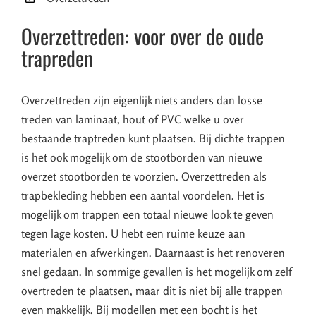
Overzettreden: voor over de oude
trapreden
Overzettreden zijn eigenlijk niets anders dan losse
treden van laminaat, hout of PVC welke u over
bestaande traptreden kunt plaatsen. Bij dichte trappen
is het ook mogelijk om de stootborden van nieuwe
overzet stootborden te voorzien. Overzettreden als
trapbekleding hebben een aantal voordelen. Het is
mogelijk om trappen een totaal nieuwe look te geven
tegen lage kosten. U hebt een ruime keuze aan
materialen en afwerkingen. Daarnaast is het renoveren
snel gedaan. In sommige gevallen is het mogelijk om zelf
overtreden te plaatsen, maar dit is niet bij alle trappen
even makkelijk. Bij modellen met een bocht is het