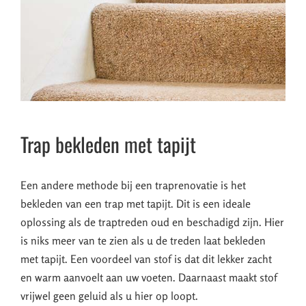
Trap bekleden met tapijt
Een andere methode bij een traprenovatie is het
bekleden van een trap met tapijt. Dit is een ideale
oplossing als de traptreden oud en beschadigd zijn. Hier
is niks meer van te zien als u de treden laat bekleden
met tapijt. Een voordeel van stof is dat dit lekker zacht
en warm aanvoelt aan uw voeten. Daarnaast maakt stof
vrijwel geen geluid als u hier op loopt.