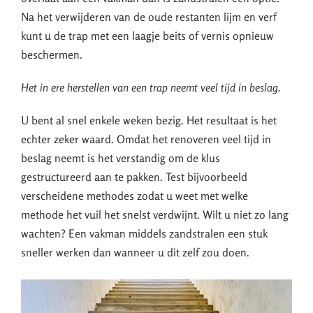
Na het verwijderen van de oude restanten lijm en verf
kunt u de trap met een laagje beits of vernis opnieuw
beschermen.
Het in ere herstellen van een trap neemt veel tijd in beslag.
U bent al snel enkele weken bezig. Het resultaat is het
echter zeker waard. Omdat het renoveren veel tijd in
beslag neemt is het verstandig om de klus
gestructureerd aan te pakken. Test bijvoorbeeld
verscheidene methodes zodat u weet met welke
methode het vuil het snelst verdwijnt. Wilt u niet zo lang
wachten? Een vakman middels zandstralen een stuk
sneller werken dan wanneer u dit zelf zou doen.