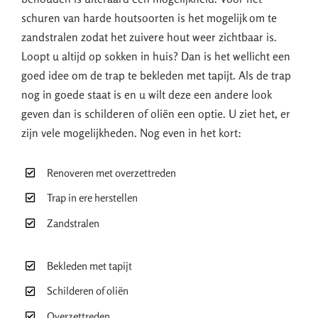
schuren van harde houtsoorten is het mogelijk om te
zandstralen zodat het zuivere hout weer zichtbaar is.
Loopt u altijd op sokken in huis? Dan is het wellicht een
goed idee om de trap te bekleden met tapijt. Als de trap
nog in goede staat is en u wilt deze een andere look
geven dan is schilderen of oliën een optie. U ziet het, er
zijn vele mogelijkheden. Nog even in het kort:
Renoveren met overzettreden
Trap in ere herstellen
Zandstralen
Bekleden met tapijt
Schilderen of oliën
Overzettreden