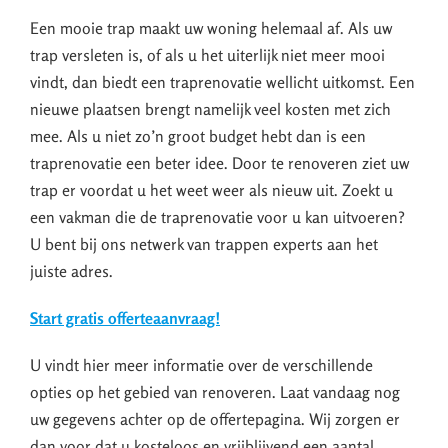
Een mooie trap maakt uw woning helemaal af. Als uw
trap versleten is, of als u het uiterlijk niet meer mooi
vindt, dan biedt een traprenovatie wellicht uitkomst. Een
nieuwe plaatsen brengt namelijk veel kosten met zich
mee. Als u niet zo’n groot budget hebt dan is een
traprenovatie een beter idee. Door te renoveren ziet uw
trap er voordat u het weet weer als nieuw uit. Zoekt u
een vakman die de traprenovatie voor u kan uitvoeren?
U bent bij ons netwerk van trappen experts aan het
juiste adres.
Start gratis offerteaanvraag!
U vindt hier meer informatie over de verschillende
opties op het gebied van renoveren. Laat vandaag nog
uw gegevens achter op de offertepagina. Wij zorgen er
dan voor dat u kosteloos en vrijblijvend een aantal