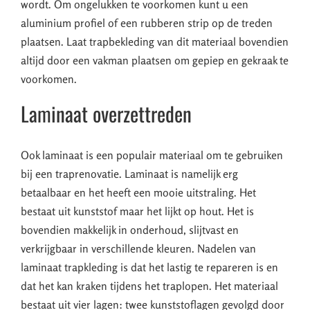
wordt. Om ongelukken te voorkomen kunt u een
aluminium profiel of een rubberen strip op de treden
plaatsen. Laat trapbekleding van dit materiaal bovendien
altijd door een vakman plaatsen om gepiep en gekraak te
voorkomen.
Laminaat overzettreden
Ook laminaat is een populair materiaal om te gebruiken
bij een traprenovatie. Laminaat is namelijk erg
betaalbaar en het heeft een mooie uitstraling. Het
bestaat uit kunststof maar het lijkt op hout. Het is
bovendien makkelijk in onderhoud, slijtvast en
verkrijgbaar in verschillende kleuren. Nadelen van
laminaat trapkleding is dat het lastig te repareren is en
dat het kan kraken tijdens het traplopen. Het materiaal
bestaat uit vier lagen: twee kunststoflagen gevolgd door