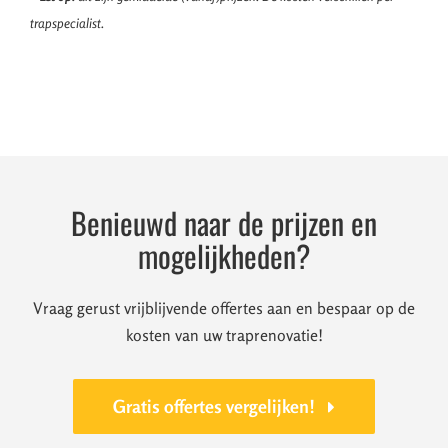
trapspecialist.
Benieuwd naar de prijzen en
mogelijkheden?
Vraag gerust vrijblijvende offertes aan en bespaar op de
kosten van uw traprenovatie!
Gratis offertes vergelijken!