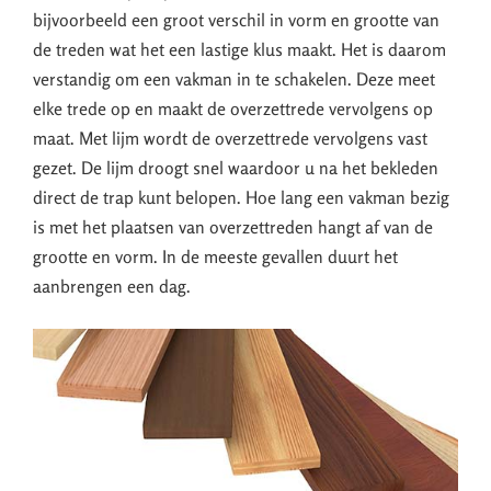
bijvoorbeeld een groot verschil in vorm en grootte van
de treden wat het een lastige klus maakt. Het is daarom
verstandig om een vakman in te schakelen. Deze meet
elke trede op en maakt de overzettrede vervolgens op
maat. Met lijm wordt de overzettrede vervolgens vast
gezet. De lijm droogt snel waardoor u na het bekleden
direct de trap kunt belopen. Hoe lang een vakman bezig
is met het plaatsen van overzettreden hangt af van de
grootte en vorm. In de meeste gevallen duurt het
aanbrengen een dag.