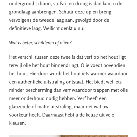
ondergrond schoon, stofvrij en droog is dan kunt u de
grondlaag aanbrengen. Schuur deze op en breng
vervolgens de tweede laag aan, gevolgd door de
definitieve laag. Wellicht denkt u nu:
Wat is beter, schilderen of oliën?
Het verschil tussen deze twee is dat verf op het hout ligt
terwijl olie het hout binnendringt. Olie voedt bovendien
het hout. Hierdoor wordt het hout iets warmer waardoor
een authentieke uitstraling ontstaat. Het biedt wel iets
minder bescherming dan verf waardoor trappen met olie
meer onderhoud nodig hebben. Verf heeft een
glanzende of matte uitstraling, maar net wat uw
voorkeur heeft. Daarnaast hebt u de keuze uit vele
kleuren.