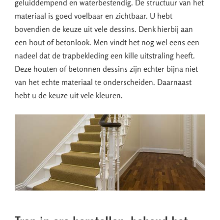
geluiddempend en waterbestendig. De structuur van het
materiaal is goed voelbaar en zichtbaar. U hebt
bovendien de keuze uit vele dessins. Denk hierbij aan
een hout of betonlook. Men vindt het nog wel eens een
nadeel dat de trapbekleding een kille uitstraling heeft.
Deze houten of betonnen dessins zijn echter bijna niet
van het echte materiaal te onderscheiden. Daarnaast
hebt u de keuze uit vele kleuren.