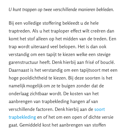
U kunt trappen op twee verschillende manieren bekleden.
Bij een volledige stoffering bekleedt u de hele
traptreden. Als u het traploper effect wilt creëren dan
komt het stof alleen op het midden van de treden. Een
trap wordt uiteraard veel belopen. Het is dan ook
verstandig om een tapijt te kiezen welke een stevige
garenstructuur heeft. Denk hierbij aan frisé of bouclé.
Daarnaast is het verstandig om een tapijtsoort met een
hoge pooldichtheid te kiezen. Bij deze soorten is het
namelijk mogelijk om ze te buigen zonder dat de
onderlaag zichtbaar wordt. De kosten van het
aanbrengen van trapbekleding hangen af van
verschillende factoren. Denk hierbij aan de
soort
trapbekleding
en of het om een open of dichte versie
gaat. Gemiddeld kost het aanbrengen van stoffen