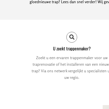
gloednieuwe trap? Lees dan snel verder! Wij gev
U zoekt trappenmaker?
Zoekt u een ervaren trappenmaker voor uw
traprenovatie of het installeren van een nieu
trap? Via ons netwerk vergelijkt u specialisten u
uw regio.