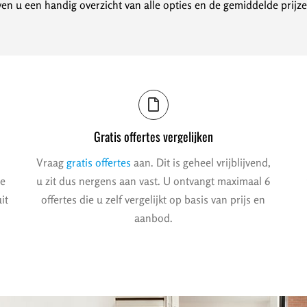
en u een handig overzicht van alle opties en de gemiddelde prijze
Gratis offertes vergelijken
Vraag
gratis offertes
aan. Dit is geheel vrijblijvend,
we
u zit dus nergens aan vast. U ontvangt maximaal 6
it
offertes die u zelf vergelijkt op basis van prijs en
aanbod.