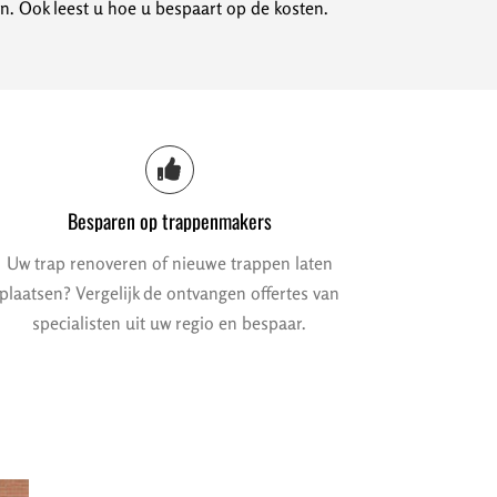
n. Ook leest u hoe u bespaart op de kosten.
Besparen op trappenmakers
Uw trap renoveren of nieuwe trappen laten
plaatsen? Vergelijk de ontvangen offertes van
specialisten uit uw regio en bespaar.