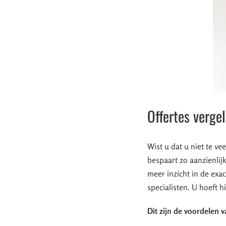
Offertes verge
Wist u dat u niet te ve
bespaart zo aanzienlijk
meer inzicht in de exac
specialisten. U hoeft hi
Dit zijn de voordelen v