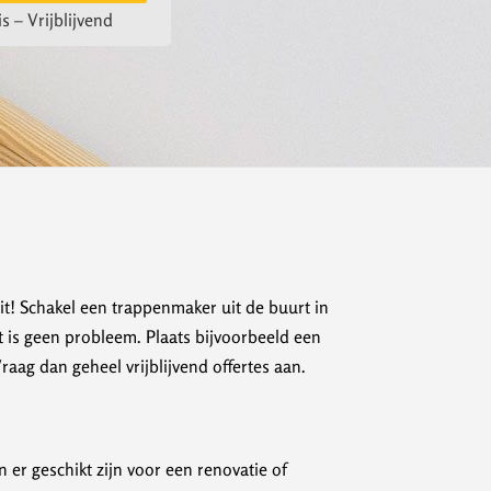
s – Vrijblijvend
uit! Schakel een trappenmaker uit de buurt in
t is geen probleem. Plaats bijvoorbeeld een
ag dan geheel vrijblijvend offertes aan.
er geschikt zijn voor een renovatie of