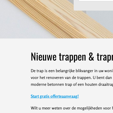
Nieuwe trappen & trapr
De trap is een belangrijke blikvanger in uw woni
voor het renoveren van de trappen. U bent dan v
moderne betonnen trap of een houten draaitrap.
Start gratis offerteaanvraag!
Wilt u meer weten over de mogelijkheden voor h