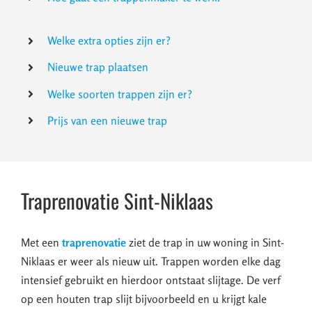
Welke extra opties zijn er?
Nieuwe trap plaatsen
Welke soorten trappen zijn er?
Prijs van een nieuwe trap
Traprenovatie Sint-Niklaas
Met een
traprenovatie
ziet de trap in uw woning in Sint-
Niklaas er weer als nieuw uit. Trappen worden elke dag
intensief gebruikt en hierdoor ontstaat slijtage. De verf
op een houten trap slijt bijvoorbeeld en u krijgt kale