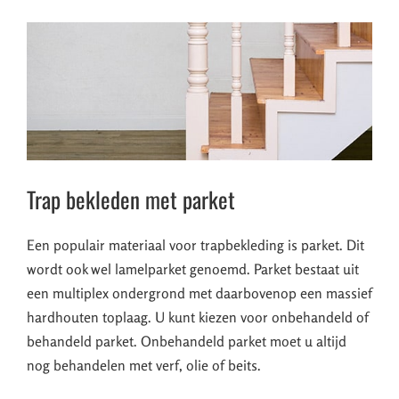
Trap bekleden met parket
Een populair materiaal voor trapbekleding is parket. Dit
wordt ook wel lamelparket genoemd. Parket bestaat uit
een multiplex ondergrond met daarbovenop een massief
hardhouten toplaag. U kunt kiezen voor onbehandeld of
behandeld parket. Onbehandeld parket moet u altijd
nog behandelen met verf, olie of beits.