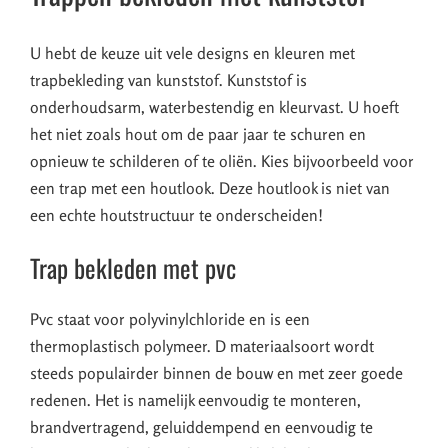
U hebt de keuze uit vele designs en kleuren met
trapbekleding van kunststof. Kunststof is
onderhoudsarm, waterbestendig en kleurvast. U hoeft
het niet zoals hout om de paar jaar te schuren en
opnieuw te schilderen of te oliën. Kies bijvoorbeeld voor
een trap met een houtlook. Deze houtlook is niet van
een echte houtstructuur te onderscheiden!
Trap bekleden met pvc
Pvc staat voor polyvinylchloride en is een
thermoplastisch polymeer. D materiaalsoort wordt
steeds populairder binnen de bouw en met zeer goede
redenen. Het is namelijk eenvoudig te monteren,
brandvertragend, geluiddempend en eenvoudig te