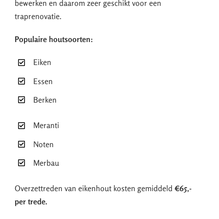
bewerken en daarom zeer geschikt voor een
traprenovatie.
Populaire houtsoorten:
Eiken
Essen
Berken
Meranti
Noten
Merbau
Overzettreden van eikenhout kosten gemiddeld
€65,-
per trede.