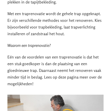
plekken in de tapijtbekleding.
Met een traprenovatie wordt de gehele trap opgeknapt.
Er zijn verschillende methodes voor het renoveren. Kies
bijvoorbeeld voor trapbekleding, laat trapverlichting
installeren of zandstraal het hout.
Waarom een traprenovatie?
Eén van de voordelen van een traprenovatie is dat het
een stuk goedkoper is dan de plaatsing van een
gloednieuwe trap. Daarnaast neemt het renoveren vaak
minder tijd in beslag. Lees op deze pagina meer over de
mogelijkheden!