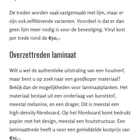
De treden worden vaak vastgemaakt met lijm, maar er
zijn ook zelfklevende varianten. Voordeel is dat er dan
geen lijm meer nodig is voor de bevestiging. Vinyl kost
per trede rond de
€50,-.
Overzettreden laminaat
Wilt u wel de authentieke uitstraling van een houtnerf,
maar bent u op zoek naar een goedkoper materiaal?
Bekijk dan de mogelijkheden voor laminaatplanken. Het
materiaal bestaat uit een onderlaag van kunststof,
meestal melanine, en een drager. Dit is meestal een
high-density fibreboard. Op het fibreboard komt bedrukt
papier met het design, meestal een houtstructuur. Een
laminaattrede heeft u voor een gemiddelde kostprijs van
€35,-.