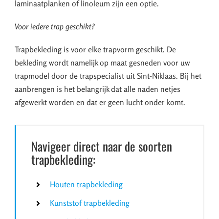
laminaatplanken of linoleum zijn een optie.
Voor iedere trap geschikt?
Trapbekleding is voor elke trapvorm geschikt. De
bekleding wordt namelijk op maat gesneden voor uw
trapmodel door de trapspecialist uit Sint-Niklaas. Bij het
aanbrengen is het belangrijk dat alle naden netjes
afgewerkt worden en dat er geen lucht onder komt.
Navigeer direct naar de soorten
trapbekleding:
Houten trapbekleding
Kunststof trapbekleding