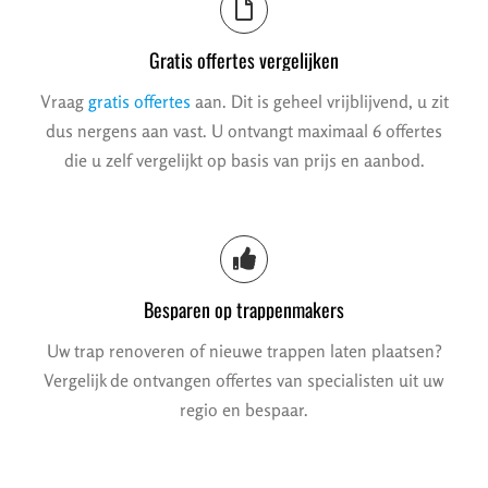
Gratis offertes vergelijken
Vraag
gratis offertes
aan. Dit is geheel vrijblijvend, u zit
dus nergens aan vast. U ontvangt maximaal 6 offertes
die u zelf vergelijkt op basis van prijs en aanbod.
Besparen op trappenmakers
Uw trap renoveren of nieuwe trappen laten plaatsen?
Vergelijk de ontvangen offertes van specialisten uit uw
regio en bespaar.