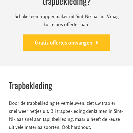
trapbekleding?
Schakel een trappenmaker uit Sint-Niklaas in. Vraag
kosteloos offertes aan!
Gratis offertes ontvangen
Trapbekleding
Door de trapbekleding te vernieuwen, ziet uw trap er
snel weer netjes uit. Bij trapbekleding denkt men in Sint-
Niklaas snel aan tapijtbekleding, maar u heeft de keuze
uit vele materiaalsoorten. Ook hardhout,