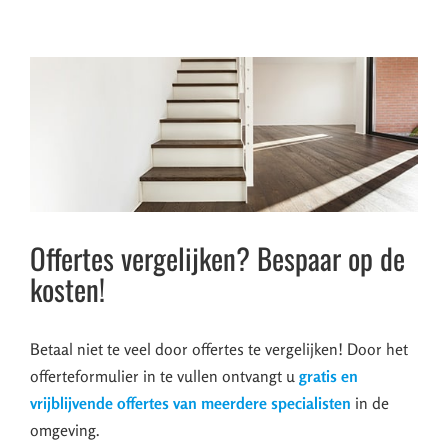
Offertes vergelijken? Bespaar op de
kosten!
Betaal niet te veel door offertes te vergelijken! Door het
offerteformulier in te vullen ontvangt u
gratis en
vrijblijvende offertes van meerdere specialisten
in de
omgeving.