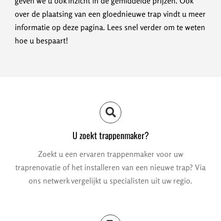
geven we u ook inzicht in de gemiddelde prijzen. Ook
over de plaatsing van een gloednieuwe trap vindt u meer
informatie op deze pagina. Lees snel verder om te weten
hoe u bespaart!
U zoekt trappenmaker?
Zoekt u een ervaren trappenmaker voor uw
traprenovatie of het installeren van een nieuwe trap? Via
ons netwerk vergelijkt u specialisten uit uw regio.