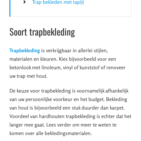
Trap bekleden met tapijt
Soort trapbekleding
Trapbekleding
is verkrijgbaar in allerlei stijlen,
materialen en kleuren. Kies bijvoorbeeld voor een
betonlook met linoleum, vinyl of kunststof of renoveer
uw trap met hout.
De keuze voor trapbekleding is voornamelijk afhankelijk
van uw persoonlijke voorkeur en het budget. Bekleding
van hout is bijvoorbeeld een stuk duurder dan karpet.
Voordeel van hardhouten trapbekleding is echter dat het
langer mee gaat. Lees verder om meer te weten te
komen over alle bekledingsmaterialen.