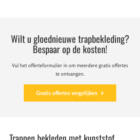
Wilt u gloednieuwe trapbekleding?
Bespaar op de kosten!
Vul het offerteformulier in om meerdere gratis offertes
te ontvangen.
Gratis offertes vergelijken
Trappen bekleden met kunststof