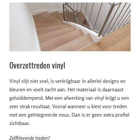
Overzettreden vinyl
Vinyl slijt niet snel, is verkrijgbaar in allerlei designs en
kleuren en voelt zacht aan. Het materiaal is daarnaast
geluiddempend. Met een afwerking van vinyl krijgt u een
zeer strak resultaat. Vooral wanneer u kiest voor treden
met een geïntegreerde neus. Dan is er geen extra profiel
zichtbaar.
Zelfklevende treden?