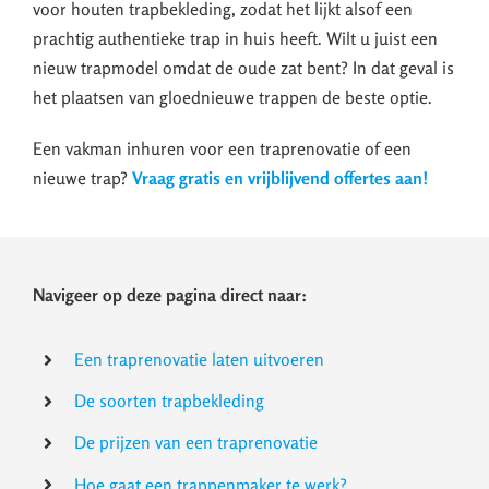
voor houten trapbekleding, zodat het lijkt alsof een
prachtig authentieke trap in huis heeft. Wilt u juist een
nieuw trapmodel omdat de oude zat bent? In dat geval is
het plaatsen van gloednieuwe trappen de beste optie.
Een vakman inhuren voor een traprenovatie of een
nieuwe trap?
Vraag gratis en vrijblijvend offertes aan!
Navigeer op deze pagina direct naar:
Een traprenovatie laten uitvoeren
De soorten trapbekleding
De prijzen van een traprenovatie
Hoe gaat een trappenmaker te werk?