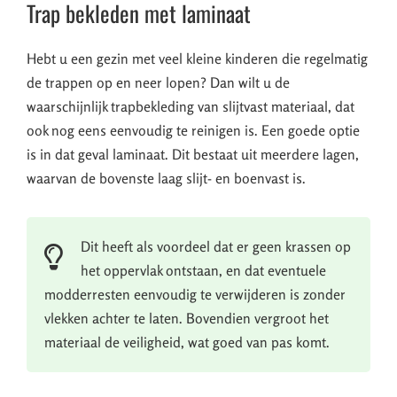
Trap bekleden met laminaat
Hebt u een gezin met veel kleine kinderen die regelmatig
de trappen op en neer lopen? Dan wilt u de
waarschijnlijk trapbekleding van slijtvast materiaal, dat
ook nog eens eenvoudig te reinigen is. Een goede optie
is in dat geval laminaat. Dit bestaat uit meerdere lagen,
waarvan de bovenste laag slijt- en boenvast is.
Dit heeft als voordeel dat er geen krassen op
het oppervlak ontstaan, en dat eventuele
modderresten eenvoudig te verwijderen is zonder
vlekken achter te laten. Bovendien vergroot het
materiaal de veiligheid, wat goed van pas komt.