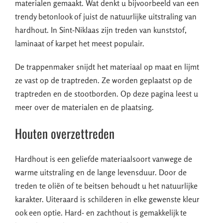
materialen gemaakt. Wat denkt u bijvoorbeeld van een
trendy betonlook of juist de natuurlijke uitstraling van
hardhout. In Sint-Niklaas zijn treden van kunststof,
laminaat of karpet het meest populair.
De trappenmaker snijdt het materiaal op maat en lijmt
ze vast op de traptreden. Ze worden geplaatst op de
traptreden en de stootborden. Op deze pagina leest u
meer over de materialen en de plaatsing.
Houten overzettreden
Hardhout is een geliefde materiaalsoort vanwege de
warme uitstraling en de lange levensduur. Door de
treden te oliën of te beitsen behoudt u het natuurlijke
karakter. Uiteraard is schilderen in elke gewenste kleur
ook een optie. Hard- en zachthout is gemakkelijk te