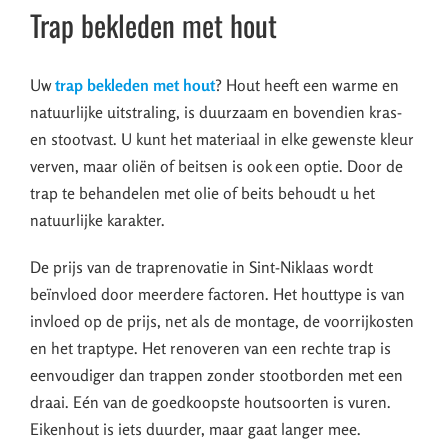
Trap bekleden met hout
Uw
trap bekleden met hout
? Hout heeft een warme en
natuurlijke uitstraling, is duurzaam en bovendien kras-
en stootvast. U kunt het materiaal in elke gewenste kleur
verven, maar oliën of beitsen is ook een optie. Door de
trap te behandelen met olie of beits behoudt u het
natuurlijke karakter.
De prijs van de traprenovatie in Sint-Niklaas wordt
beïnvloed door meerdere factoren. Het houttype is van
invloed op de prijs, net als de montage, de voorrijkosten
en het traptype. Het renoveren van een rechte trap is
eenvoudiger dan trappen zonder stootborden met een
draai. Eén van de goedkoopste houtsoorten is vuren.
Eikenhout is iets duurder, maar gaat langer mee.