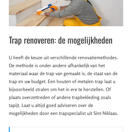
Trap renoveren: de mogelijkheden
U heeft de keuze uit verschillende renovatiemethodes.
De methode is onder andere afhankelijk van het
materiaal waar de trap van gemaakt is, de staat van de
trap en uw budget. Een houten of metalen trap laat u
bijvoorbeeld stralen om het in ere te herstellen. Of
plaats overzettreden of andere trapbekleding zoals
tapijt. Laat u altijd goed adviseren over de
mogelijkheden door een trapspecialist uit Sint-Niklaas.