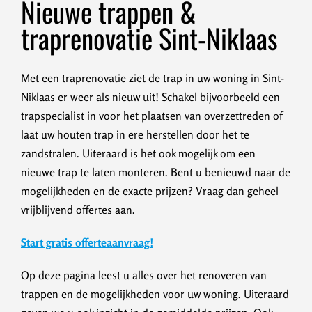
Nieuwe trappen &
traprenovatie Sint-Niklaas
Met een traprenovatie ziet de trap in uw woning in Sint-
Niklaas er weer als nieuw uit! Schakel bijvoorbeeld een
trapspecialist in voor het plaatsen van overzettreden of
laat uw houten trap in ere herstellen door het te
zandstralen. Uiteraard is het ook mogelijk om een
nieuwe trap te laten monteren. Bent u benieuwd naar de
mogelijkheden en de exacte prijzen? Vraag dan geheel
vrijblijvend offertes aan.
Start gratis offerteaanvraag!
Op deze pagina leest u alles over het renoveren van
trappen en de mogelijkheden voor uw woning. Uiteraard