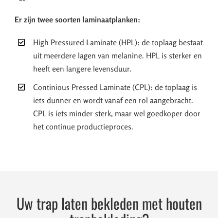
Er zijn twee soorten laminaatplanken:
High Pressured Laminate (HPL): de toplaag bestaat
uit meerdere lagen van melanine. HPL is sterker en
heeft een langere levensduur.
Continious Pressed Laminate (CPL): de toplaag is
iets dunner en wordt vanaf een rol aangebracht.
CPL is iets minder sterk, maar wel goedkoper door
het continue productieproces.
Uw trap laten bekleden met houten