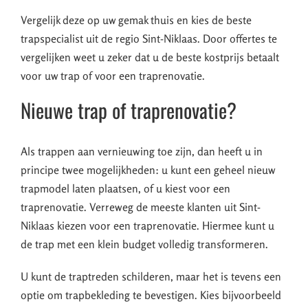
Vergelijk deze op uw gemak thuis en kies de beste
trapspecialist uit de regio Sint-Niklaas. Door offertes te
vergelijken weet u zeker dat u de beste kostprijs betaalt
voor uw trap of voor een traprenovatie.
Nieuwe trap of traprenovatie?
Als trappen aan vernieuwing toe zijn, dan heeft u in
principe twee mogelijkheden: u kunt een geheel nieuw
trapmodel laten plaatsen, of u kiest voor een
traprenovatie. Verreweg de meeste klanten uit Sint-
Niklaas kiezen voor een traprenovatie. Hiermee kunt u
de trap met een klein budget volledig transformeren.
U kunt de traptreden schilderen, maar het is tevens een
optie om trapbekleding te bevestigen. Kies bijvoorbeeld