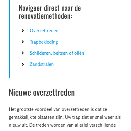
Navigeer direct naar de
renovatiemethoden:
Overzettreden
Trapbekleding
Schilderen, beitsen of oliën
Zandstralen
Nieuwe overzettreden
Het grootste voordeel van overzettreden is dat ze
gemakkelijk te plaatsen zijn. Uw trap ziet er snel weer als
nieuw uit. De treden worden van allerlei verschillende