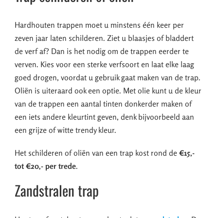
Hardhouten trappen moet u minstens één keer per
zeven jaar laten schilderen. Ziet u blaasjes of bladdert
de verf af? Dan is het nodig om de trappen eerder te
verven. Kies voor een sterke verfsoort en laat elke laag
goed drogen, voordat u gebruik gaat maken van de trap.
Oliën is uiteraard ook een optie. Met olie kunt u de kleur
van de trappen een aantal tinten donkerder maken of
een iets andere kleurtint geven, denk bijvoorbeeld aan
een grijze of witte trendy kleur.
Het schilderen of oliën van een trap kost rond de
€15,-
tot €20,- per trede
.
Zandstralen trap