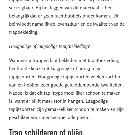
verkrijgbaar. Bij het leggen van dit materiaal is het
belangrijk dat er geen luchtbubbels onder komen. Dit
beïnvloedt namelijk de levensduur en de kwaliteit van de
trapbekleding.
Hoogpolige of laagpolige tapijtbekleding?
Wanneer u trappen laat bekleden met tapijtbekleding,
heeft u de keuze uit laagpolige of hoogpolige
tapijtsoorten. Hoogpolige tapijtsoorten voelen zachter
aan en hebben zeer goede geluiddempende kwaliteiten.
Nadeel is dat dit tapijttype moeilijker schoon te maken
is, want er blijft meer stof in hangen. Laagpolige
tapijtsoorten zijn gemakkelijker schoon te maken en zijn
geschikter voor mensen met allergieën.
Trap schilderen of oliën