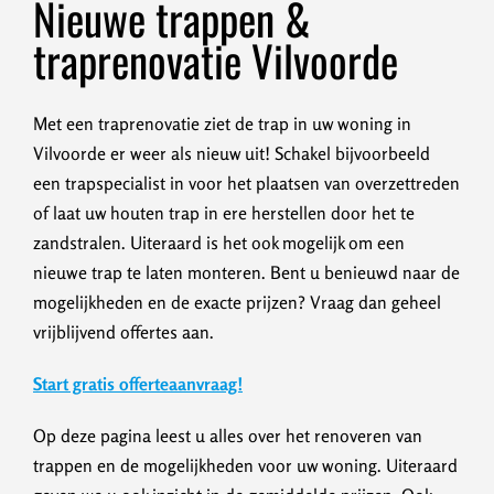
Nieuwe trappen &
traprenovatie Vilvoorde
Met een traprenovatie ziet de trap in uw woning in
Vilvoorde er weer als nieuw uit! Schakel bijvoorbeeld
een trapspecialist in voor het plaatsen van overzettreden
of laat uw houten trap in ere herstellen door het te
zandstralen. Uiteraard is het ook mogelijk om een
nieuwe trap te laten monteren. Bent u benieuwd naar de
mogelijkheden en de exacte prijzen? Vraag dan geheel
vrijblijvend offertes aan.
Start gratis offerteaanvraag!
Op deze pagina leest u alles over het renoveren van
trappen en de mogelijkheden voor uw woning. Uiteraard