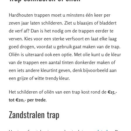
Hardhouten trappen moet u minstens één keer per
zeven jaar laten schilderen. Ziet u blaasjes of bladdert
de verf af? Dan is het nodig om de trappen eerder te
verven. Kies voor een sterke verfsoort en laat elke laag
goed drogen, voordat u gebruik gaat maken van de trap.
Oliën is uiteraard ook een optie. Met olie kunt u de kleur
van de trappen een aantal tinten donkerder maken of
een iets andere kleurtint geven, denk bijvoorbeeld aan
een grijze of witte trendy kleur.
Het schilderen of oliën van een trap kost rond de
€15,-
tot €20,- per trede
.
Zandstralen trap