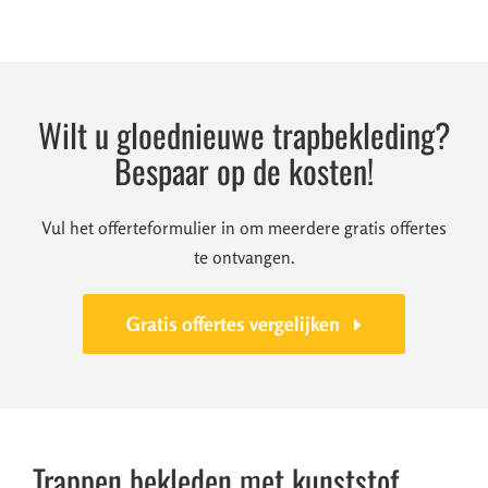
Wilt u gloednieuwe trapbekleding?
Bespaar op de kosten!
Vul het offerteformulier in om meerdere gratis offertes
te ontvangen.
Gratis offertes vergelijken
Trappen bekleden met kunststof