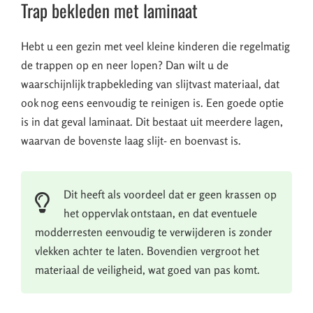
Trap bekleden met laminaat
Hebt u een gezin met veel kleine kinderen die regelmatig
de trappen op en neer lopen? Dan wilt u de
waarschijnlijk trapbekleding van slijtvast materiaal, dat
ook nog eens eenvoudig te reinigen is. Een goede optie
is in dat geval laminaat. Dit bestaat uit meerdere lagen,
waarvan de bovenste laag slijt- en boenvast is.
Dit heeft als voordeel dat er geen krassen op
het oppervlak ontstaan, en dat eventuele
modderresten eenvoudig te verwijderen is zonder
vlekken achter te laten. Bovendien vergroot het
materiaal de veiligheid, wat goed van pas komt.