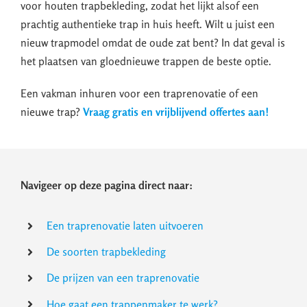
voor houten trapbekleding, zodat het lijkt alsof een
prachtig authentieke trap in huis heeft. Wilt u juist een
nieuw trapmodel omdat de oude zat bent? In dat geval is
het plaatsen van gloednieuwe trappen de beste optie.
Een vakman inhuren voor een traprenovatie of een
nieuwe trap?
Vraag gratis en vrijblijvend offertes aan!
Navigeer op deze pagina direct naar:
Een traprenovatie laten uitvoeren
De soorten trapbekleding
De prijzen van een traprenovatie
Hoe gaat een trappenmaker te werk?