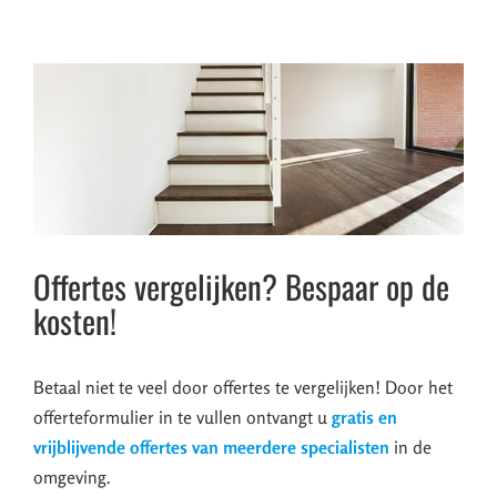
Offertes vergelijken? Bespaar op de
kosten!
Betaal niet te veel door offertes te vergelijken! Door het
offerteformulier in te vullen ontvangt u
gratis en
vrijblijvende offertes van meerdere specialisten
in de
omgeving.