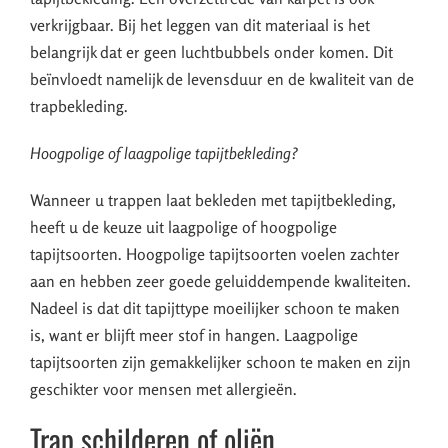
verkrijgbaar. Bij het leggen van dit materiaal is het
belangrijk dat er geen luchtbubbels onder komen. Dit
beïnvloedt namelijk de levensduur en de kwaliteit van de
trapbekleding.
Hoogpolige of laagpolige tapijtbekleding?
Wanneer u trappen laat bekleden met tapijtbekleding,
heeft u de keuze uit laagpolige of hoogpolige
tapijtsoorten. Hoogpolige tapijtsoorten voelen zachter
aan en hebben zeer goede geluiddempende kwaliteiten.
Nadeel is dat dit tapijttype moeilijker schoon te maken
is, want er blijft meer stof in hangen. Laagpolige
tapijtsoorten zijn gemakkelijker schoon te maken en zijn
geschikter voor mensen met allergieën.
Trap schilderen of oliën