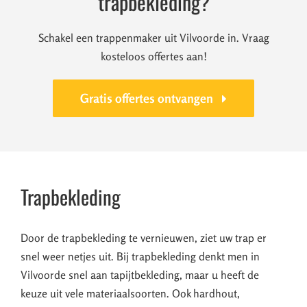
trapbekleding?
Schakel een trappenmaker uit Vilvoorde in. Vraag
kosteloos offertes aan!
Gratis offertes ontvangen
Trapbekleding
Door de trapbekleding te vernieuwen, ziet uw trap er
snel weer netjes uit. Bij trapbekleding denkt men in
Vilvoorde snel aan tapijtbekleding, maar u heeft de
keuze uit vele materiaalsoorten. Ook hardhout,