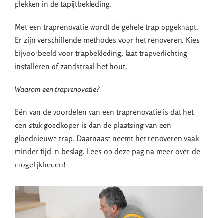
plekken in de tapijtbekleding.
Met een traprenovatie wordt de gehele trap opgeknapt.
Er zijn verschillende methodes voor het renoveren. Kies
bijvoorbeeld voor trapbekleding, laat trapverlichting
installeren of zandstraal het hout.
Waarom een traprenovatie?
Eén van de voordelen van een traprenovatie is dat het
een stuk goedkoper is dan de plaatsing van een
gloednieuwe trap. Daarnaast neemt het renoveren vaak
minder tijd in beslag. Lees op deze pagina meer over de
mogelijkheden!