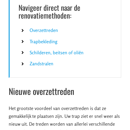
Navigeer direct naar de
renovatiemethoden:
Overzettreden
Trapbekleding
Schilderen, beitsen of oliën
Zandstralen
Nieuwe overzettreden
Het grootste voordeel van overzettreden is dat ze
gemakkelijk te plaatsen zijn. Uw trap ziet er snel weer als
nieuw uit. De treden worden van allerlei verschillende