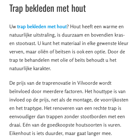
Trap bekleden met hout
Uw
trap bekleden met hout
? Hout heeft een warme en
natuurlijke uitstraling, is duurzaam en bovendien kras-
en stootvast. U kunt het materiaal in elke gewenste kleur
verven, maar oliën of beitsen is ook een optie. Door de
trap te behandelen met olie of beits behoudt u het
natuurlijke karakter.
De prijs van de traprenovatie in Vilvoorde wordt
beïnvloed door meerdere factoren. Het houttype is van
invloed op de prijs, net als de montage, de voorrijkosten
en het traptype. Het renoveren van een rechte trap is
eenvoudiger dan trappen zonder stootborden met een
draai. Eén van de goedkoopste houtsoorten is vuren.
Eikenhout is iets duurder, maar gaat langer mee.