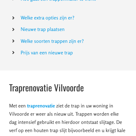
Welke extra opties zijn er?
Nieuwe trap plaatsen
Welke soorten trappen zijn er?
Prijs van een nieuwe trap
Traprenovatie Vilvoorde
Met een
traprenovatie
ziet de trap in uw woning in
Vilvoorde er weer als nieuw uit. Trappen worden elke
dag intensief gebruikt en hierdoor ontstaat slijtage. De
verf op een houten trap slijt bijvoorbeeld en u krijgt kale