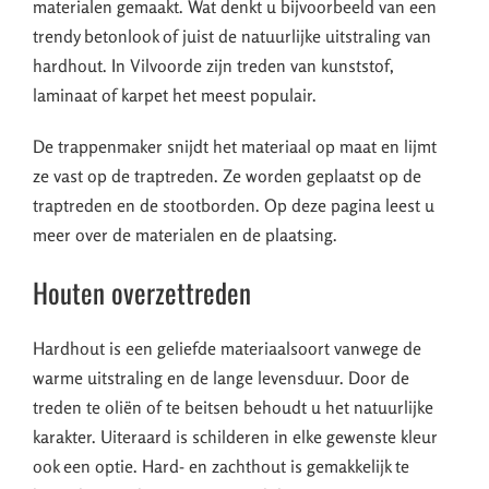
materialen gemaakt. Wat denkt u bijvoorbeeld van een
trendy betonlook of juist de natuurlijke uitstraling van
hardhout. In Vilvoorde zijn treden van kunststof,
laminaat of karpet het meest populair.
De trappenmaker snijdt het materiaal op maat en lijmt
ze vast op de traptreden. Ze worden geplaatst op de
traptreden en de stootborden. Op deze pagina leest u
meer over de materialen en de plaatsing.
Houten overzettreden
Hardhout is een geliefde materiaalsoort vanwege de
warme uitstraling en de lange levensduur. Door de
treden te oliën of te beitsen behoudt u het natuurlijke
karakter. Uiteraard is schilderen in elke gewenste kleur
ook een optie. Hard- en zachthout is gemakkelijk te