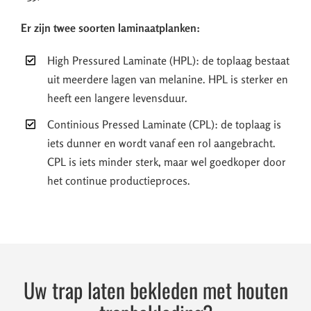
Er zijn twee soorten laminaatplanken:
High Pressured Laminate (HPL): de toplaag bestaat
uit meerdere lagen van melanine. HPL is sterker en
heeft een langere levensduur.
Continious Pressed Laminate (CPL): de toplaag is
iets dunner en wordt vanaf een rol aangebracht.
CPL is iets minder sterk, maar wel goedkoper door
het continue productieproces.
Uw trap laten bekleden met houten