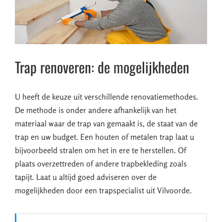
Trap renoveren: de mogelijkheden
U heeft de keuze uit verschillende renovatiemethodes.
De methode is onder andere afhankelijk van het
materiaal waar de trap van gemaakt is, de staat van de
trap en uw budget. Een houten of metalen trap laat u
bijvoorbeeld stralen om het in ere te herstellen. Of
plaats overzettreden of andere trapbekleding zoals
tapijt. Laat u altijd goed adviseren over de
mogelijkheden door een trapspecialist uit Vilvoorde.