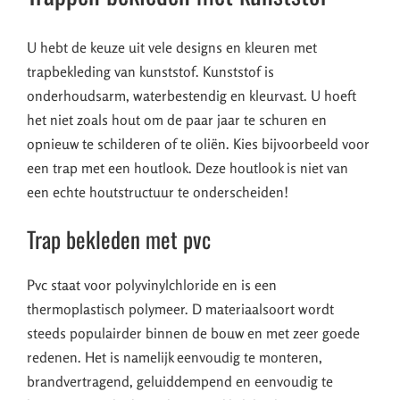
U hebt de keuze uit vele designs en kleuren met
trapbekleding van kunststof. Kunststof is
onderhoudsarm, waterbestendig en kleurvast. U hoeft
het niet zoals hout om de paar jaar te schuren en
opnieuw te schilderen of te oliën. Kies bijvoorbeeld voor
een trap met een houtlook. Deze houtlook is niet van
een echte houtstructuur te onderscheiden!
Trap bekleden met pvc
Pvc staat voor polyvinylchloride en is een
thermoplastisch polymeer. D materiaalsoort wordt
steeds populairder binnen de bouw en met zeer goede
redenen. Het is namelijk eenvoudig te monteren,
brandvertragend, geluiddempend en eenvoudig te