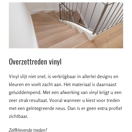
Overzettreden vinyl
Vinyl slijt niet snel, is verkrijgbaar in allerlei designs en
kleuren en voelt zacht aan. Het materiaal is daarnaast
geluiddempend. Met een afwerking van vinyl krijgt u een
zeer strak resultaat. Vooral wanneer u kiest voor treden
met een geïntegreerde neus. Dan is er geen extra profiel
zichtbaar.
Zelfklevende treden?