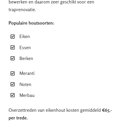
bewerken en daarom zeer geschikt voor een
traprenovatie.
Populaire houtsoorten:
Eiken
Essen
Berken
Meranti
Noten
Merbau
Overzettreden van eikenhout kosten gemiddeld
€65,-
per trede.