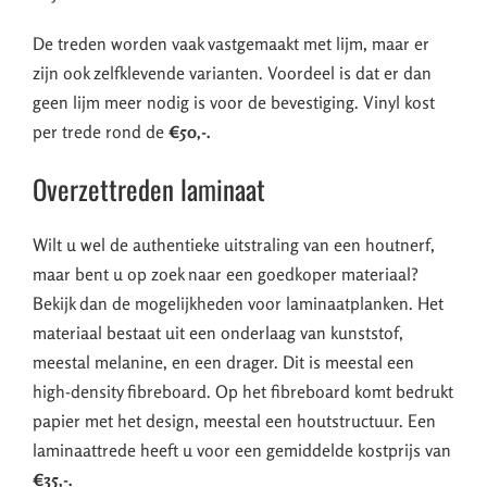
De treden worden vaak vastgemaakt met lijm, maar er
zijn ook zelfklevende varianten. Voordeel is dat er dan
geen lijm meer nodig is voor de bevestiging. Vinyl kost
per trede rond de
€50,-.
Overzettreden laminaat
Wilt u wel de authentieke uitstraling van een houtnerf,
maar bent u op zoek naar een goedkoper materiaal?
Bekijk dan de mogelijkheden voor laminaatplanken. Het
materiaal bestaat uit een onderlaag van kunststof,
meestal melanine, en een drager. Dit is meestal een
high-density fibreboard. Op het fibreboard komt bedrukt
papier met het design, meestal een houtstructuur. Een
laminaattrede heeft u voor een gemiddelde kostprijs van
€35,-.