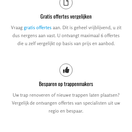
Gratis offertes vergelijken
Vraag
gratis offertes
aan. Dit is geheel vrijblijvend, u zit
dus nergens aan vast. U ontvangt maximaal 6 offertes
die u zelf vergelijkt op basis van prijs en aanbod.
Besparen op trappenmakers
Uw trap renoveren of nieuwe trappen laten plaatsen?
Vergelijk de ontvangen offertes van specialisten uit uw
regio en bespaar.