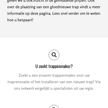
geven we u ook inzicht in de gemiddelde prijzen. Ook
over de plaatsing van een gloednieuwe trap vindt u meer
informatie op deze pagina. Lees snel verder om te weten
hoe u bespaart!
U zoekt trappenmaker?
Zoekt u een ervaren trappenmaker voor uw
traprenovatie of het installeren van een nieuwe trap? Via
ons netwerk vergelijkt u specialisten uit uw regio.