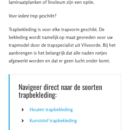
laminaatplanken of linoleum zijn een optie.
Voor iedere trap geschikt?
Trapbekleding is voor elke trapvorm geschikt. De
bekleding wordt namelijk op maat gesneden voor uw
trapmodel door de trapspecialist uit Vilvoorde. Bij het
aanbrengen is het belangrijk dat alle naden netjes
afgewerkt worden en dat er geen lucht onder komt.
Navigeer direct naar de soorten
trapbekleding:
Houten trapbekleding
Kunststof trapbekleding