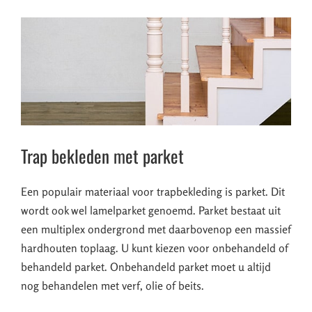
Trap bekleden met parket
Een populair materiaal voor trapbekleding is parket. Dit
wordt ook wel lamelparket genoemd. Parket bestaat uit
een multiplex ondergrond met daarbovenop een massief
hardhouten toplaag. U kunt kiezen voor onbehandeld of
behandeld parket. Onbehandeld parket moet u altijd
nog behandelen met verf, olie of beits.