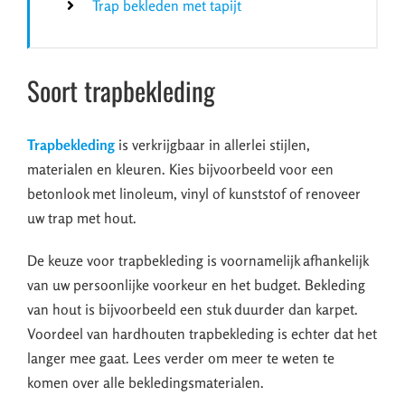
Trap bekleden met tapijt
Soort trapbekleding
Trapbekleding
is verkrijgbaar in allerlei stijlen,
materialen en kleuren. Kies bijvoorbeeld voor een
betonlook met linoleum, vinyl of kunststof of renoveer
uw trap met hout.
De keuze voor trapbekleding is voornamelijk afhankelijk
van uw persoonlijke voorkeur en het budget. Bekleding
van hout is bijvoorbeeld een stuk duurder dan karpet.
Voordeel van hardhouten trapbekleding is echter dat het
langer mee gaat. Lees verder om meer te weten te
komen over alle bekledingsmaterialen.