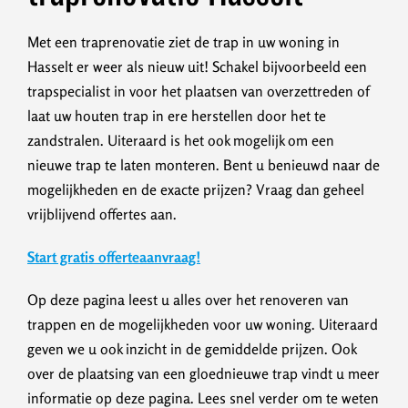
Met een traprenovatie ziet de trap in uw woning in
Hasselt er weer als nieuw uit! Schakel bijvoorbeeld een
trapspecialist in voor het plaatsen van overzettreden of
laat uw houten trap in ere herstellen door het te
zandstralen. Uiteraard is het ook mogelijk om een
nieuwe trap te laten monteren. Bent u benieuwd naar de
mogelijkheden en de exacte prijzen? Vraag dan geheel
vrijblijvend offertes aan.
Start gratis offerteaanvraag!
Op deze pagina leest u alles over het renoveren van
trappen en de mogelijkheden voor uw woning. Uiteraard
geven we u ook inzicht in de gemiddelde prijzen. Ook
over de plaatsing van een gloednieuwe trap vindt u meer
informatie op deze pagina. Lees snel verder om te weten