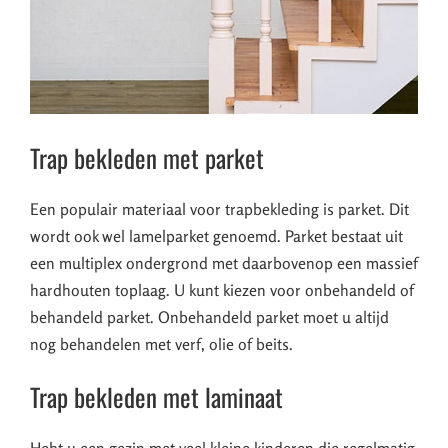
Trap bekleden met parket
Een populair materiaal voor trapbekleding is parket. Dit
wordt ook wel lamelparket genoemd. Parket bestaat uit
een multiplex ondergrond met daarbovenop een massief
hardhouten toplaag. U kunt kiezen voor onbehandeld of
behandeld parket. Onbehandeld parket moet u altijd
nog behandelen met verf, olie of beits.
Trap bekleden met laminaat