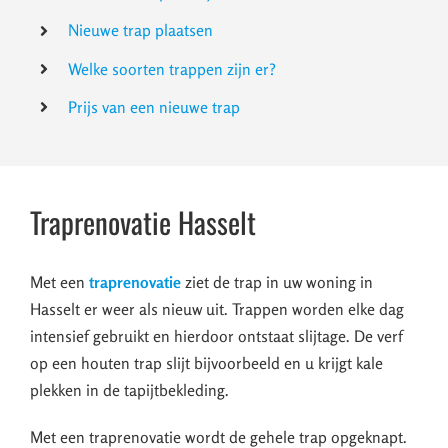
Nieuwe trap plaatsen
Welke soorten trappen zijn er?
Prijs van een nieuwe trap
Traprenovatie Hasselt
Met een
traprenovatie
ziet de trap in uw woning in
Hasselt er weer als nieuw uit. Trappen worden elke dag
intensief gebruikt en hierdoor ontstaat slijtage. De verf
op een houten trap slijt bijvoorbeeld en u krijgt kale
plekken in de tapijtbekleding.
Met een traprenovatie wordt de gehele trap opgeknapt.