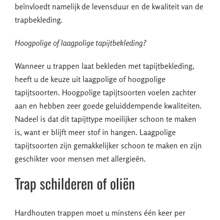
beïnvloedt namelijk de levensduur en de kwaliteit van de
trapbekleding.
Hoogpolige of laagpolige tapijtbekleding?
Wanneer u trappen laat bekleden met tapijtbekleding,
heeft u de keuze uit laagpolige of hoogpolige
tapijtsoorten. Hoogpolige tapijtsoorten voelen zachter
aan en hebben zeer goede geluiddempende kwaliteiten.
Nadeel is dat dit tapijttype moeilijker schoon te maken
is, want er blijft meer stof in hangen. Laagpolige
tapijtsoorten zijn gemakkelijker schoon te maken en zijn
geschikter voor mensen met allergieën.
Trap schilderen of oliën
Hardhouten trappen moet u minstens één keer per