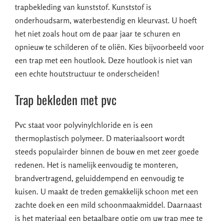
trapbekleding van kunststof. Kunststof is
onderhoudsarm, waterbestendig en kleurvast. U hoeft
het niet zoals hout om de paar jaar te schuren en
opnieuw te schilderen of te oliën. Kies bijvoorbeeld voor
een trap met een houtlook. Deze houtlook is niet van
een echte houtstructuur te onderscheiden!
Trap bekleden met pvc
Pvc staat voor polyvinylchloride en is een
thermoplastisch polymeer. D materiaalsoort wordt
steeds populairder binnen de bouw en met zeer goede
redenen. Het is namelijk eenvoudig te monteren,
brandvertragend, geluiddempend en eenvoudig te
kuisen. U maakt de treden gemakkelijk schoon met een
zachte doek en een mild schoonmaakmiddel. Daarnaast
is het materiaal een betaalbare optie om uw trap mee te