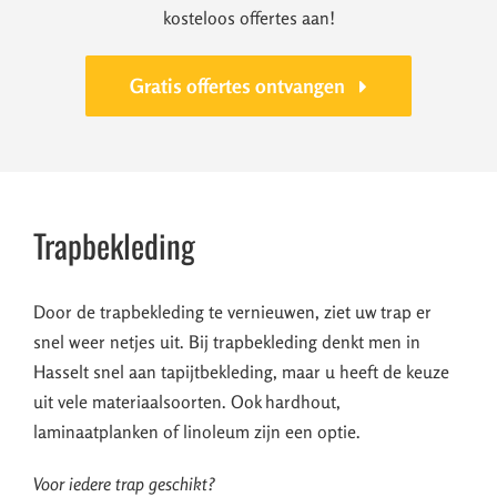
kosteloos offertes aan!
Gratis offertes ontvangen
Trapbekleding
Door de trapbekleding te vernieuwen, ziet uw trap er
snel weer netjes uit. Bij trapbekleding denkt men in
Hasselt snel aan tapijtbekleding, maar u heeft de keuze
uit vele materiaalsoorten. Ook hardhout,
laminaatplanken of linoleum zijn een optie.
Voor iedere trap geschikt?