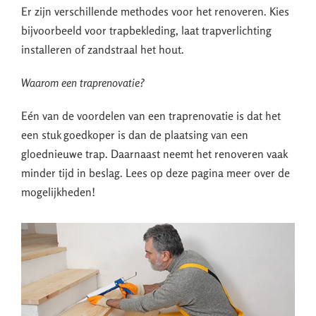
Er zijn verschillende methodes voor het renoveren. Kies
bijvoorbeeld voor trapbekleding, laat trapverlichting
installeren of zandstraal het hout.
Waarom een traprenovatie?
Eén van de voordelen van een traprenovatie is dat het
een stuk goedkoper is dan de plaatsing van een
gloednieuwe trap. Daarnaast neemt het renoveren vaak
minder tijd in beslag. Lees op deze pagina meer over de
mogelijkheden!