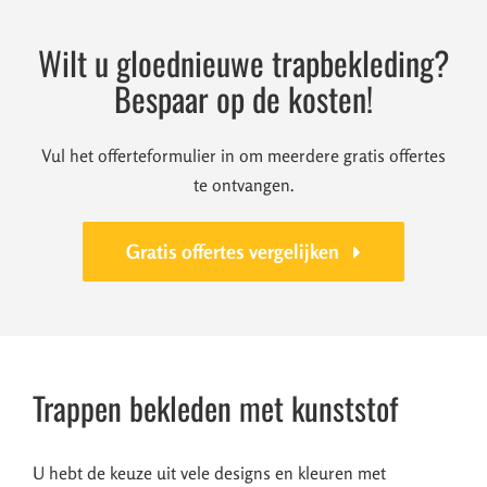
Wilt u gloednieuwe trapbekleding?
Bespaar op de kosten!
Vul het offerteformulier in om meerdere gratis offertes
te ontvangen.
Gratis offertes vergelijken
Trappen bekleden met kunststof
U hebt de keuze uit vele designs en kleuren met