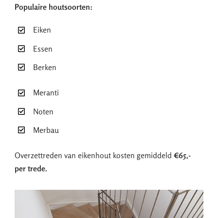
Populaire houtsoorten:
Eiken
Essen
Berken
Meranti
Noten
Merbau
Overzettreden van eikenhout kosten gemiddeld
€65,-
per trede.