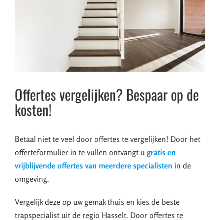
Offertes vergelijken? Bespaar op de
kosten!
Betaal niet te veel door offertes te vergelijken! Door het
offerteformulier in te vullen ontvangt u
gratis en
vrijblijvende offertes van meerdere specialisten
in de
omgeving.
Vergelijk deze op uw gemak thuis en kies de beste
trapspecialist uit de regio Hasselt. Door offertes te