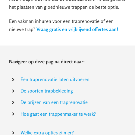
het plaatsen van gloednieuwe trappen de beste optie.
Een vakman inhuren voor een traprenovatie of een
nieuwe trap?
Vraag gratis en vrijblijvend offertes aan!
Navigeer op deze pagina direct naar:
Een traprenovatie laten uitvoeren
De soorten trapbekleding
De prijzen van een traprenovatie
Hoe gaat een trappenmaker te werk?
Welke extra opties zijn er?