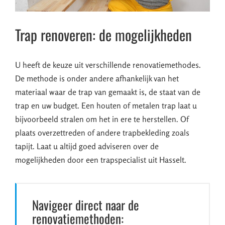
Trap renoveren: de mogelijkheden
U heeft de keuze uit verschillende renovatiemethodes.
De methode is onder andere afhankelijk van het
materiaal waar de trap van gemaakt is, de staat van de
trap en uw budget. Een houten of metalen trap laat u
bijvoorbeeld stralen om het in ere te herstellen. Of
plaats overzettreden of andere trapbekleding zoals
tapijt. Laat u altijd goed adviseren over de
mogelijkheden door een trapspecialist uit Hasselt.
Navigeer direct naar de
renovatiemethoden: