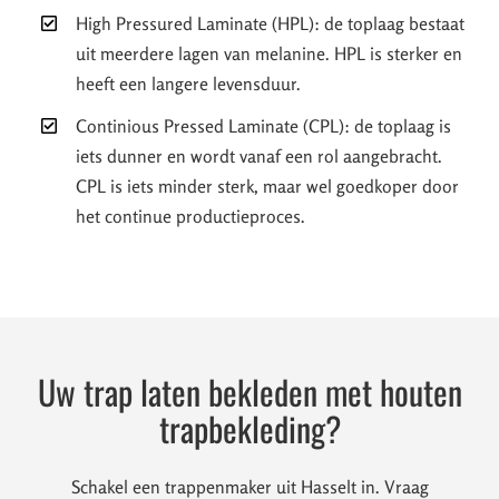
High Pressured Laminate (HPL): de toplaag bestaat
uit meerdere lagen van melanine. HPL is sterker en
heeft een langere levensduur.
Continious Pressed Laminate (CPL): de toplaag is
iets dunner en wordt vanaf een rol aangebracht.
CPL is iets minder sterk, maar wel goedkoper door
het continue productieproces.
Uw trap laten bekleden met houten
trapbekleding?
Schakel een trappenmaker uit Hasselt in. Vraag