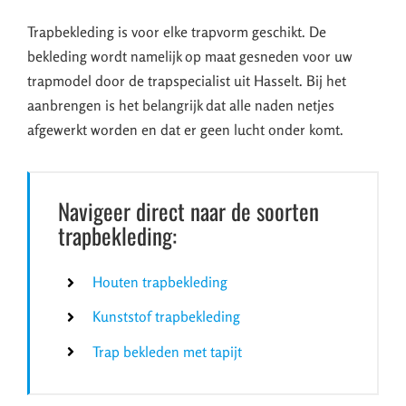
Trapbekleding is voor elke trapvorm geschikt. De
bekleding wordt namelijk op maat gesneden voor uw
trapmodel door de trapspecialist uit Hasselt. Bij het
aanbrengen is het belangrijk dat alle naden netjes
afgewerkt worden en dat er geen lucht onder komt.
Navigeer direct naar de soorten
trapbekleding:
Houten trapbekleding
Kunststof trapbekleding
Trap bekleden met tapijt