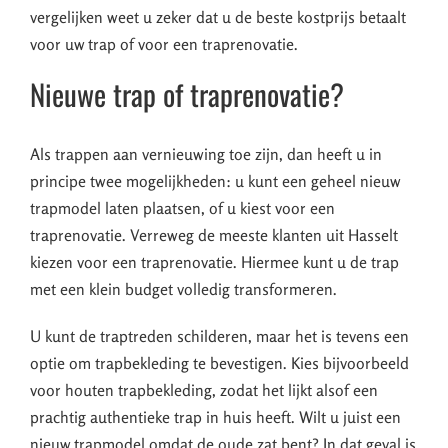
vergelijken weet u zeker dat u de beste kostprijs betaalt
voor uw trap of voor een traprenovatie.
Nieuwe trap of traprenovatie?
Als trappen aan vernieuwing toe zijn, dan heeft u in
principe twee mogelijkheden: u kunt een geheel nieuw
trapmodel laten plaatsen, of u kiest voor een
traprenovatie. Verreweg de meeste klanten uit Hasselt
kiezen voor een traprenovatie. Hiermee kunt u de trap
met een klein budget volledig transformeren.
U kunt de traptreden schilderen, maar het is tevens een
optie om trapbekleding te bevestigen. Kies bijvoorbeeld
voor houten trapbekleding, zodat het lijkt alsof een
prachtig authentieke trap in huis heeft. Wilt u juist een
nieuw trapmodel omdat de oude zat bent? In dat geval is