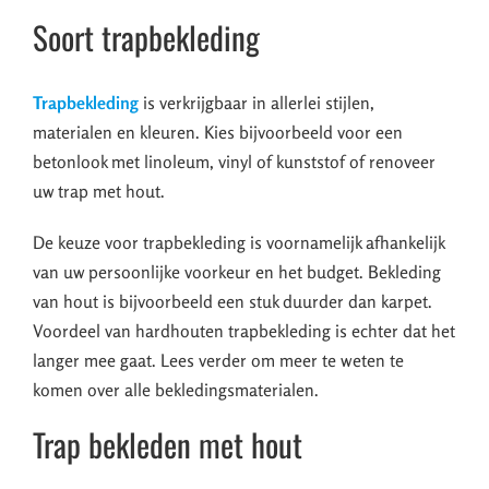
Soort trapbekleding
Trapbekleding
is verkrijgbaar in allerlei stijlen,
materialen en kleuren. Kies bijvoorbeeld voor een
betonlook met linoleum, vinyl of kunststof of renoveer
uw trap met hout.
De keuze voor trapbekleding is voornamelijk afhankelijk
van uw persoonlijke voorkeur en het budget. Bekleding
van hout is bijvoorbeeld een stuk duurder dan karpet.
Voordeel van hardhouten trapbekleding is echter dat het
langer mee gaat. Lees verder om meer te weten te
komen over alle bekledingsmaterialen.
Trap bekleden met hout