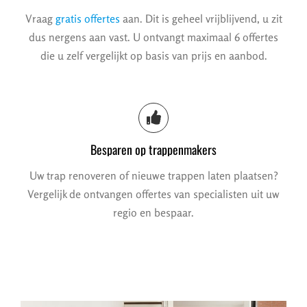
Vraag
gratis offertes
aan. Dit is geheel vrijblijvend, u zit
dus nergens aan vast. U ontvangt maximaal 6 offertes
die u zelf vergelijkt op basis van prijs en aanbod.
Besparen op trappenmakers
Uw trap renoveren of nieuwe trappen laten plaatsen?
Vergelijk de ontvangen offertes van specialisten uit uw
regio en bespaar.