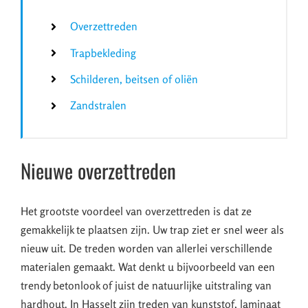
Overzettreden
Trapbekleding
Schilderen, beitsen of oliën
Zandstralen
Nieuwe overzettreden
Het grootste voordeel van overzettreden is dat ze
gemakkelijk te plaatsen zijn. Uw trap ziet er snel weer als
nieuw uit. De treden worden van allerlei verschillende
materialen gemaakt. Wat denkt u bijvoorbeeld van een
trendy betonlook of juist de natuurlijke uitstraling van
hardhout. In Hasselt zijn treden van kunststof, laminaat