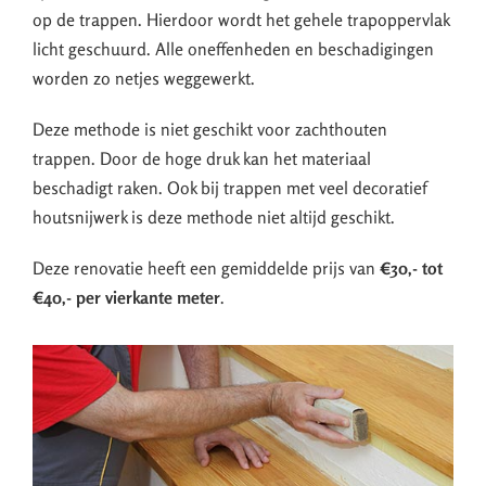
op de trappen. Hierdoor wordt het gehele trapoppervlak
licht geschuurd. Alle oneffenheden en beschadigingen
worden zo netjes weggewerkt.
Deze methode is niet geschikt voor zachthouten
trappen. Door de hoge druk kan het materiaal
beschadigt raken. Ook bij trappen met veel decoratief
houtsnijwerk is deze methode niet altijd geschikt.
Deze renovatie heeft een gemiddelde prijs van
€30,- tot
€40,- per vierkante meter
.