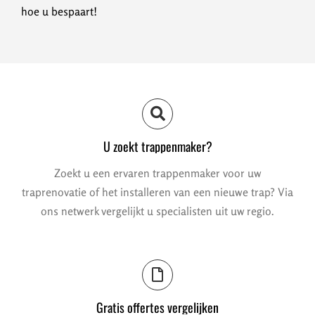
hoe u bespaart!
U zoekt trappenmaker?
Zoekt u een ervaren trappenmaker voor uw
traprenovatie of het installeren van een nieuwe trap? Via
ons netwerk vergelijkt u specialisten uit uw regio.
Gratis offertes vergelijken