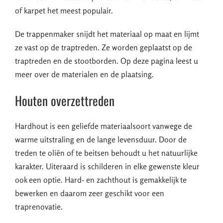
of karpet het meest populair.
De trappenmaker snijdt het materiaal op maat en lijmt
ze vast op de traptreden. Ze worden geplaatst op de
traptreden en de stootborden. Op deze pagina leest u
meer over de materialen en de plaatsing.
Houten overzettreden
Hardhout is een geliefde materiaalsoort vanwege de
warme uitstraling en de lange levensduur. Door de
treden te oliën of te beitsen behoudt u het natuurlijke
karakter. Uiteraard is schilderen in elke gewenste kleur
ook een optie. Hard- en zachthout is gemakkelijk te
bewerken en daarom zeer geschikt voor een
traprenovatie.