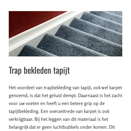
Trap bekleden tapijt
Het voordeel van trapbekleding van tapijt, ook wel karpet
genoemd, is dat het geluid dempt. Daarnaast is het zacht
voor uw voeten en heeft u een betere grip op de
tapijtbekleding. Een overzettrede van karpet is ook
verkrijgbaar. Bij het leggen van dit materiaal is het
belangrijk dat er geen luchtbubbels onder komen. Dit