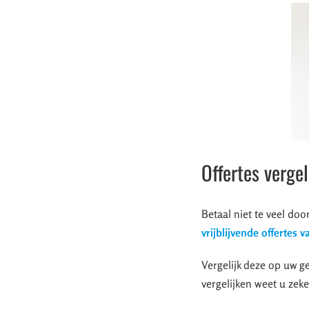
Offertes verge
Betaal niet te veel doo
vrijblijvende offertes 
Vergelijk deze op uw ge
vergelijken weet u zeke