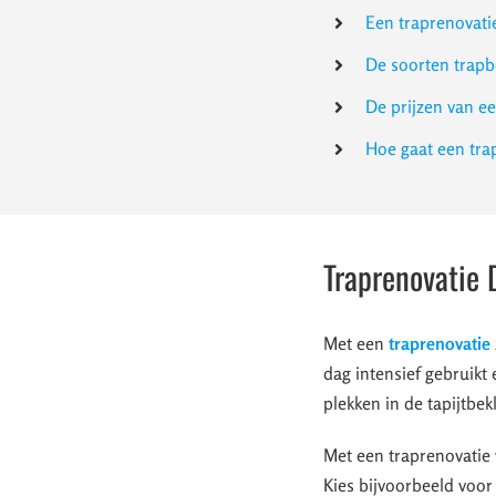
Een traprenovati
De soorten trapb
De prijzen van e
Hoe gaat een tr
Traprenovatie
Met een
traprenovatie
dag intensief gebruikt 
plekken in de tapijtbek
Met een traprenovatie 
Kies bijvoorbeeld voor 