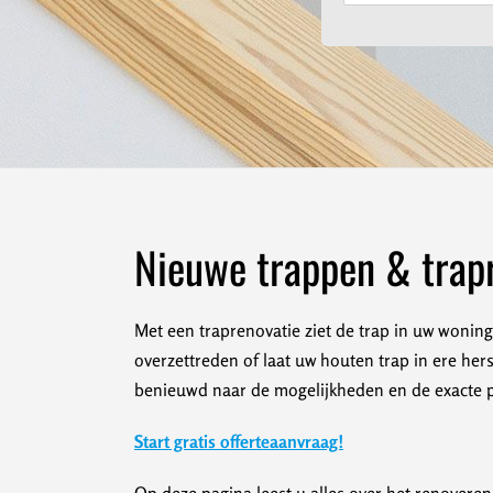
Nieuwe trappen & trap
Met een traprenovatie ziet de trap in uw woning 
overzettreden of laat uw houten trap in ere her
benieuwd naar de mogelijkheden en de exacte pri
Start gratis offerteaanvraag!