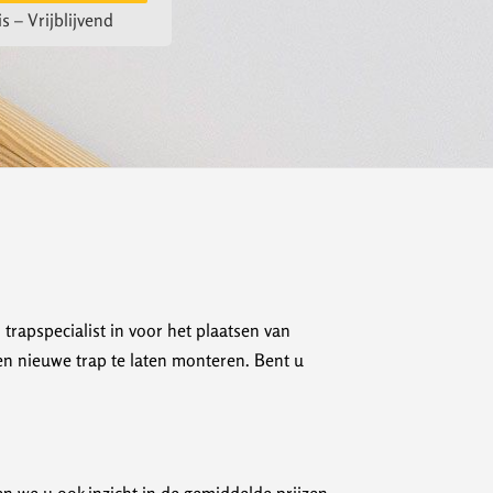
s – Vrijblijvend
trapspecialist in voor het plaatsen van
een nieuwe trap te laten monteren. Bent u