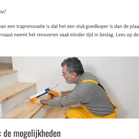
ie?
an een traprenovatie is dat het een stuk goedkoper is dan de plaa
naast neemt het renoveren vaak minder tijd in beslag. Lees op d
: de mogelijkheden