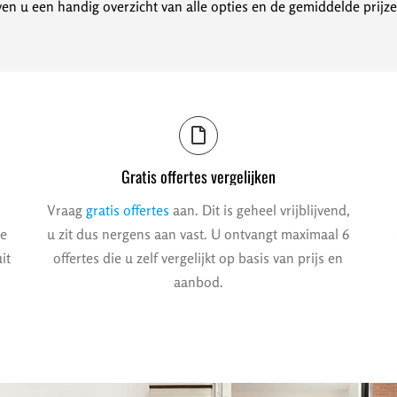
en u een handig overzicht van alle opties en de gemiddelde prijze
Gratis offertes vergelijken
Vraag
gratis offertes
aan. Dit is geheel vrijblijvend,
we
u zit dus nergens aan vast. U ontvangt maximaal 6
it
offertes die u zelf vergelijkt op basis van prijs en
aanbod.