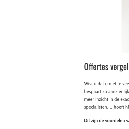
Offertes verge
Wist u dat u niet te ve
bespaart zo aanzienlijk
meer inzicht in de exac
specialisten. U hoeft hi
Dit zijn de voordelen v