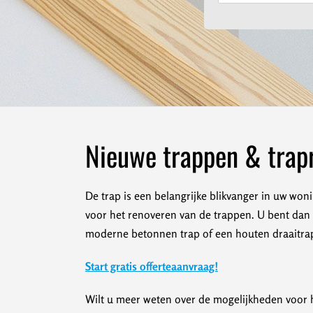
Nieuwe trappen & trap
De trap is een belangrijke blikvanger in uw woni
voor het renoveren van de trappen. U bent dan v
moderne betonnen trap of een houten draaitrap.
Start gratis offerteaanvraag!
Wilt u meer weten over de mogelijkheden voor h