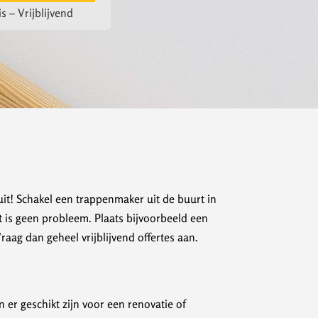
s – Vrijblijvend
uit! Schakel een trappenmaker uit de buurt in
t is geen probleem. Plaats bijvoorbeeld een
ag dan geheel vrijblijvend offertes aan.
er geschikt zijn voor een renovatie of