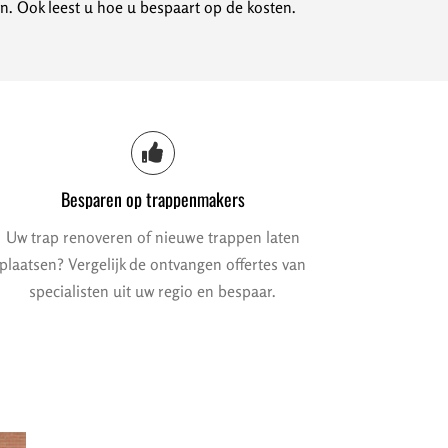
n. Ook leest u hoe u bespaart op de kosten.
Besparen op trappenmakers
Uw trap renoveren of nieuwe trappen laten
plaatsen? Vergelijk de ontvangen offertes van
specialisten uit uw regio en bespaar.