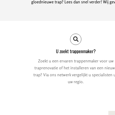
gloednieuwe trap? Lees dan snel verder! Wij gev
U zoekt trappenmaker?
Zoekt u een ervaren trappenmaker voor uw
traprenovatie of het installeren van een nieu
trap? Via ons netwerk vergelijkt u specialisten u
uw regio.