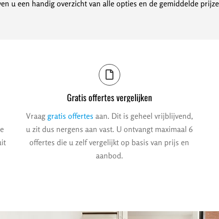
en u een handig overzicht van alle opties en de gemiddelde prijze
Gratis offertes vergelijken
Vraag
gratis offertes
aan. Dit is geheel vrijblijvend,
we
u zit dus nergens aan vast. U ontvangt maximaal 6
it
offertes die u zelf vergelijkt op basis van prijs en
aanbod.