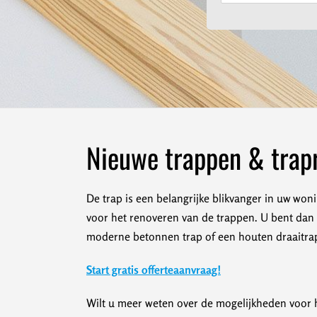
Nieuwe trappen & trapr
De trap is een belangrijke blikvanger in uw woni
voor het renoveren van de trappen. U bent dan v
moderne betonnen trap of een houten draaitrap.
Start gratis offerteaanvraag!
Wilt u meer weten over de mogelijkheden voor h