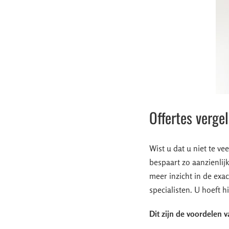
Offertes verge
Wist u dat u niet te ve
bespaart zo aanzienlijk
meer inzicht in de exac
specialisten. U hoeft hi
Dit zijn de voordelen v