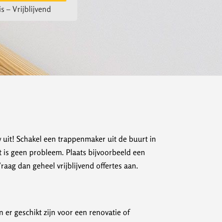
s – Vrijblijvend
w uit! Schakel een trappenmaker uit de buurt in
t is geen probleem. Plaats bijvoorbeeld een
ag dan geheel vrijblijvend offertes aan.
er geschikt zijn voor een renovatie of