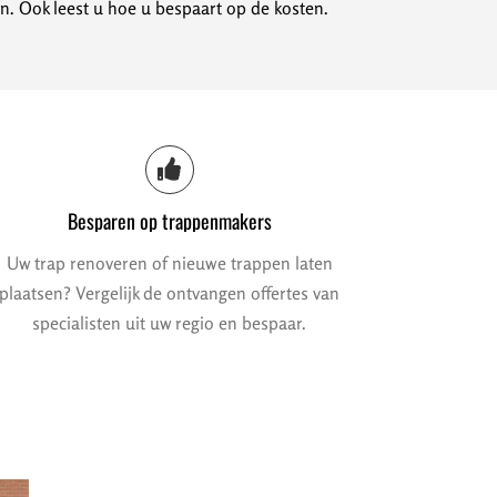
n. Ook leest u hoe u bespaart op de kosten.
Besparen op trappenmakers
Uw trap renoveren of nieuwe trappen laten
plaatsen? Vergelijk de ontvangen offertes van
specialisten uit uw regio en bespaar.