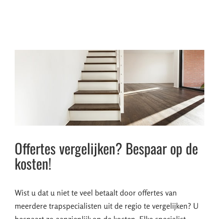
Offertes vergelijken? Bespaar op de
kosten!
Wist u dat u niet te veel betaalt door offertes van
meerdere trapspecialisten uit de regio te vergelijken? U