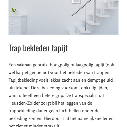
Trap bekleden tapijt
Een vakman gebruikt hoogpolig of laagpolig tapijt (ook
wel karpet genoemd) voor het bekleden van trappen.
Tapijtbekleding voelt lekker zacht aan en dempt geluid
uitstekend. Deze bekleding voorkomt ook uitglijden,
want u heeft een betere grip. De trapspecialist uit
Heusden-Zolder zorgt bij het leggen van de
trapbekleding dat er geen luchtbellen onder de
bekleding komen. Hierdoor slijt het namelijk sneller en
het ziet er minder strak uit.