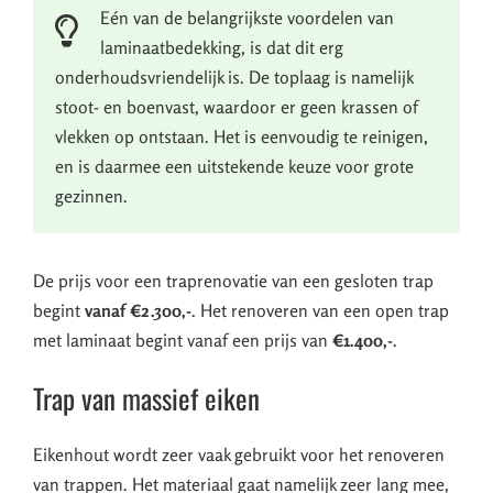
Eén van de belangrijkste voordelen van
laminaatbedekking, is dat dit erg
onderhoudsvriendelijk is. De toplaag is namelijk
stoot- en boenvast, waardoor er geen krassen of
vlekken op ontstaan. Het is eenvoudig te reinigen,
en is daarmee een uitstekende keuze voor grote
gezinnen.
De prijs voor een traprenovatie van een gesloten trap
begint
vanaf €2.300,-
. Het renoveren van een open trap
met laminaat begint vanaf een prijs van
€1.400,-
.
Trap van massief eiken
Eikenhout wordt zeer vaak gebruikt voor het renoveren
van trappen. Het materiaal gaat namelijk zeer lang mee,