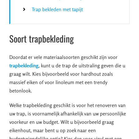
Trap bekleden met tapijt
Soort trapbekleding
Doordat er vele materiaalsoorten geschikt zijn voor
trapbekleding
, kunt u de trap de uitstraling geven die u
graag wilt. Kies bijvoorbeeld voor hardhout zoals
massief eiken of voor linoleum met een trendy
betonlook.
Welke trapbekleding geschikt is voor het renoveren van
uw trap, is voornamelijk afhankelijk van uw persoonlijke
voorkeur en uw budget. Wilt u bijvoorbeeld graag
eikenhout, maar bent u op zoek naar een
budgetvriendelijke optie? Kies dan voor vinyl met een