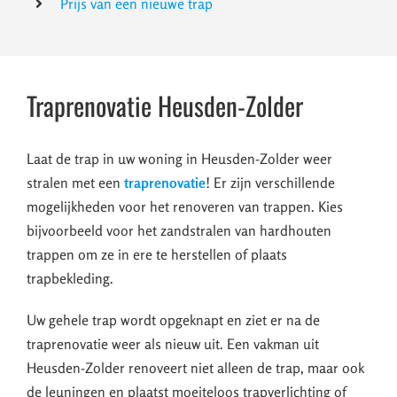
Prijs van een nieuwe trap
Traprenovatie Heusden-Zolder
Laat de trap in uw woning in Heusden-Zolder weer
stralen met een
traprenovatie
! Er zijn verschillende
mogelijkheden voor het renoveren van trappen. Kies
bijvoorbeeld voor het zandstralen van hardhouten
trappen om ze in ere te herstellen of plaats
trapbekleding.
Uw gehele trap wordt opgeknapt en ziet er na de
traprenovatie weer als nieuw uit. Een vakman uit
Heusden-Zolder renoveert niet alleen de trap, maar ook
de leuningen en plaatst moeiteloos trapverlichting of