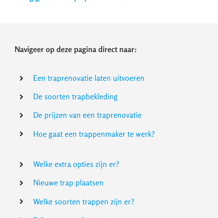
Navigeer op deze pagina direct naar:
Een traprenovatie laten uitvoeren
De soorten trapbekleding
De prijzen van een traprenovatie
Hoe gaat een trappenmaker te werk?
Welke extra opties zijn er?
Nieuwe trap plaatsen
Welke soorten trappen zijn er?