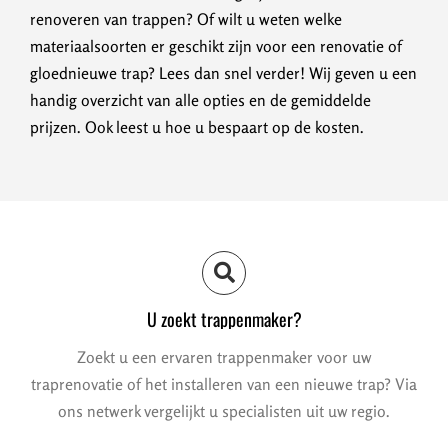
renoveren van trappen? Of wilt u weten welke
materiaalsoorten er geschikt zijn voor een renovatie of
gloednieuwe trap? Lees dan snel verder! Wij geven u een
handig overzicht van alle opties en de gemiddelde
prijzen. Ook leest u hoe u bespaart op de kosten.
U zoekt trappenmaker?
Zoekt u een ervaren trappenmaker voor uw
traprenovatie of het installeren van een nieuwe trap? Via
ons netwerk vergelijkt u specialisten uit uw regio.