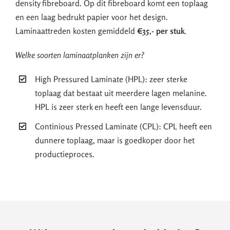
density fibreboard. Op dit fibreboard komt een toplaag
en een laag bedrukt papier voor het design.
Laminaattreden kosten gemiddeld
€35,- per stuk
.
Welke soorten laminaatplanken zijn er?
High Pressured Laminate (HPL): zeer sterke
toplaag dat bestaat uit meerdere lagen melanine.
HPL is zeer sterk en heeft een lange levensduur.
Continious Pressed Laminate (CPL): CPL heeft een
dunnere toplaag, maar is goedkoper door het
productieproces.