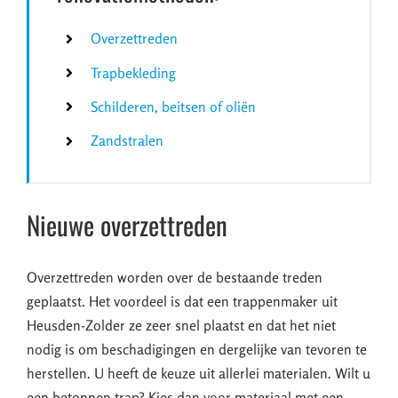
Overzettreden
Trapbekleding
Schilderen, beitsen of oliën
Zandstralen
Nieuwe overzettreden
Overzettreden worden over de bestaande treden
geplaatst. Het voordeel is dat een trappenmaker uit
Heusden-Zolder ze zeer snel plaatst en dat het niet
nodig is om beschadigingen en dergelijke van tevoren te
herstellen. U heeft de keuze uit allerlei materialen. Wilt u
een betonnen trap? Kies dan voor materiaal met een