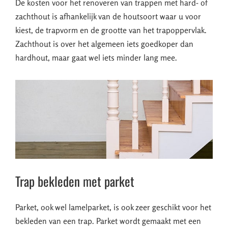
De kosten voor het renoveren van trappen met hard- of
zachthout is afhankelijk van de houtsoort waar u voor
kiest, de trapvorm en de grootte van het trapoppervlak.
Zachthout is over het algemeen iets goedkoper dan
hardhout, maar gaat wel iets minder lang mee.
Trap bekleden met parket
Parket, ook wel lamelparket, is ook zeer geschikt voor het
bekleden van een trap. Parket wordt gemaakt met een