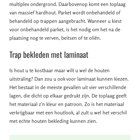
multiplex ondergrond. Daarbovenop komt een toplaag
van massief hardhout. Parket wordt onbehandeld of
behandeld op trappen aangebracht. Wanneer u kiest
voor onbehandeld parket, is het nodig om het na de
plaatsing nog te verven, beitsen of te oliën.
Trap bekleden met laminaat
Is hout u te kostbaar maar wilt u wel de houten
uitstraling? Dan zou u ook voor laminaat kunnen kiezen.
Het bestaat in de meeste gevallen uit vier verschillende
lagen, die dicht op elkaar gedrukt zijn. De toplaag geeft
het materiaal z’n kleur en patroon. Zo is het materiaal
verkrijgbaar met een houtlook, al zult u wel het verschil
met echte houten bekleding kunnen zien.