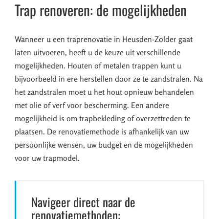
Trap renoveren: de mogelijkheden
Wanneer u een traprenovatie in Heusden-Zolder gaat
laten uitvoeren, heeft u de keuze uit verschillende
mogelijkheden. Houten of metalen trappen kunt u
bijvoorbeeld in ere herstellen door ze te zandstralen. Na
het zandstralen moet u het hout opnieuw behandelen
met olie of verf voor bescherming. Een andere
mogelijkheid is om trapbekleding of overzettreden te
plaatsen. De renovatiemethode is afhankelijk van uw
persoonlijke wensen, uw budget en de mogelijkheden
voor uw trapmodel.
Navigeer direct naar de
renovatiemethoden: