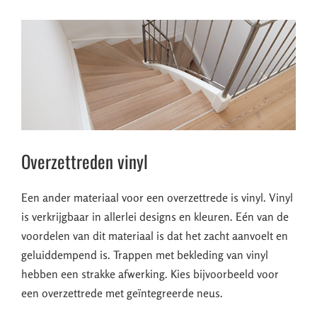
Overzettreden vinyl
Een ander materiaal voor een overzettrede is vinyl. Vinyl
is verkrijgbaar in allerlei designs en kleuren. Eén van de
voordelen van dit materiaal is dat het zacht aanvoelt en
geluiddempend is. Trappen met bekleding van vinyl
hebben een strakke afwerking. Kies bijvoorbeeld voor
een overzettrede met geïntegreerde neus.