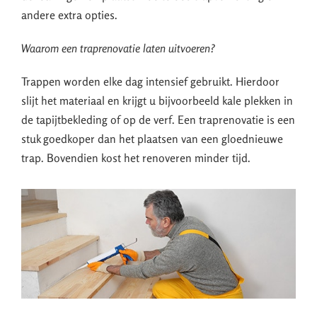
andere extra opties.
Waarom een traprenovatie laten uitvoeren?
Trappen worden elke dag intensief gebruikt. Hierdoor
slijt het materiaal en krijgt u bijvoorbeeld kale plekken in
de tapijtbekleding of op de verf. Een traprenovatie is een
stuk goedkoper dan het plaatsen van een gloednieuwe
trap. Bovendien kost het renoveren minder tijd.