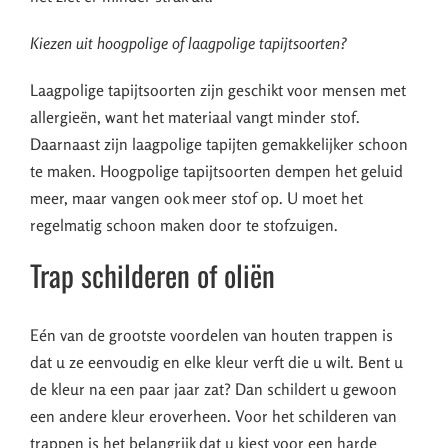
Kiezen uit hoogpolige of laagpolige tapijtsoorten?
Laagpolige tapijtsoorten zijn geschikt voor mensen met
allergieën, want het materiaal vangt minder stof.
Daarnaast zijn laagpolige tapijten gemakkelijker schoon
te maken. Hoogpolige tapijtsoorten dempen het geluid
meer, maar vangen ook meer stof op. U moet het
regelmatig schoon maken door te stofzuigen.
Trap schilderen of oliën
Eén van de grootste voordelen van houten trappen is
dat u ze eenvoudig en elke kleur verft die u wilt. Bent u
de kleur na een paar jaar zat? Dan schildert u gewoon
een andere kleur eroverheen. Voor het schilderen van
trappen is het belangrijk dat u kiest voor een harde