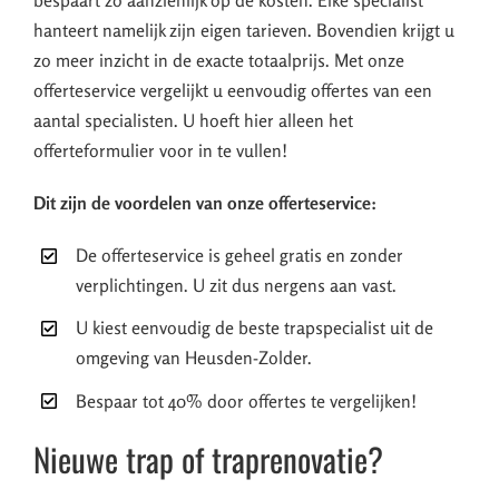
bespaart zo aanzienlijk op de kosten. Elke specialist
hanteert namelijk zijn eigen tarieven. Bovendien krijgt u
zo meer inzicht in de exacte totaalprijs. Met onze
offerteservice vergelijkt u eenvoudig offertes van een
aantal specialisten. U hoeft hier alleen het
offerteformulier voor in te vullen!
Dit zijn de voordelen van onze offerteservice:
De offerteservice is geheel gratis en zonder
verplichtingen. U zit dus nergens aan vast.
U kiest eenvoudig de beste trapspecialist uit de
omgeving van Heusden-Zolder.
Bespaar tot 40% door offertes te vergelijken!
Nieuwe trap of traprenovatie?