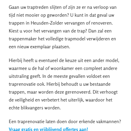
Gaan uw traptreden slijten of zijn ze er na verloop van
tijd niet mooier op geworden? U kunt in dat geval uw
trappen in Heusden-Zolder vervangen of renoveren.
Kiest u voor het vervangen van de trap? Dan zal een
trappenmaker het volledige trapmodel verwijderen en
een nieuw exemplaar plaatsen.
Hierbij heeft u eventueel de keuze uit een ander model,
waarmee u de hal of woonkamer een compleet andere
uitstraling geeft. In de meeste gevallen voldoet een
traprenovatie ook. Hierbij behoudt u uw bestaande
trappen, maar worden deze gerenoveerd. Dit verhoogt
de veiligheid en verbetert het uiterlijk, waardoor het
echte blikvangers worden.
Een traprenovatie laten doen door erkende vakmannen?
Vraag gratis en vrijblijvend offertes aan!