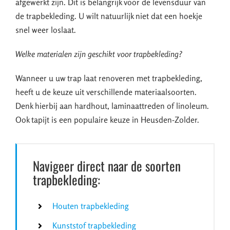
afgewerkt zijn. Dit is belangrijk voor de levensduur van
de trapbekleding. U wilt natuurlijk niet dat een hoekje
snel weer loslaat.
Welke materialen zijn geschikt voor trapbekleding?
Wanneer u uw trap laat renoveren met trapbekleding,
heeft u de keuze uit verschillende materiaalsoorten.
Denk hierbij aan hardhout, laminaattreden of linoleum.
Ook tapijt is een populaire keuze in Heusden-Zolder.
Navigeer direct naar de soorten
trapbekleding:
Houten trapbekleding
Kunststof trapbekleding