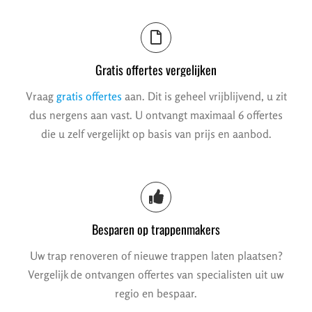
Gratis offertes vergelijken
Vraag
gratis offertes
aan. Dit is geheel vrijblijvend, u zit
dus nergens aan vast. U ontvangt maximaal 6 offertes
die u zelf vergelijkt op basis van prijs en aanbod.
Besparen op trappenmakers
Uw trap renoveren of nieuwe trappen laten plaatsen?
Vergelijk de ontvangen offertes van specialisten uit uw
regio en bespaar.