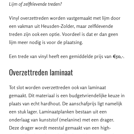
Lijm of zelfklevende treden?
Vinyl overzettreden worden vastgemaakt met lijm door
een vakman uit Heusden-Zolder, maar zelfklevende
treden zijn ook een optie. Voordeel is dat er dan geen
lijm meer nodig is voor de plaatsing.
Een trede van vinyl heeft een gemiddelde prijs van
€50,-
.
Overzettreden laminaat
Tot slot worden overzettreden ook van laminaat
gemaakt. Dit materiaal is een budgetvriendelijke keuze in
plaats van echt hardhout. De aanschafprijs ligt namelijk
een stuk lager. Laminaatplanken bestaan uit een
onderlaag van kunststof (melanine) met een drager.
Deze drager wordt meestal gemaakt van een high-