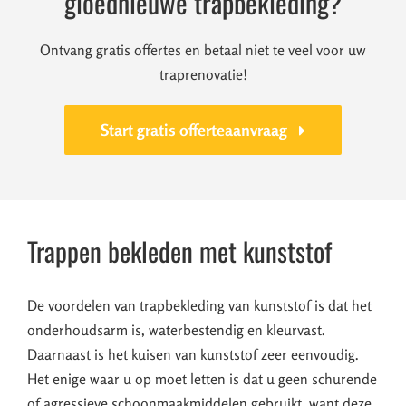
gloednieuwe trapbekleding?
Ontvang gratis offertes en betaal niet te veel voor uw
traprenovatie!
Start gratis offerteaanvraag
Trappen bekleden met kunststof
De voordelen van trapbekleding van kunststof is dat het
onderhoudsarm is, waterbestendig en kleurvast.
Daarnaast is het kuisen van kunststof zeer eenvoudig.
Het enige waar u op moet letten is dat u geen schurende
of agressieve schoonmaakmiddelen gebruikt, want deze