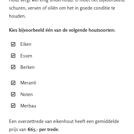
schuren, verven of oliën om het in goede conditie te
houden.
Kies bijvoorbeeld één van de volgende houtsoorten:
Eiken
Essen
Berken
Meranti
Noten
Merbau
Een overzettrede van eikenhout heeft een gemiddelde
prijs van
€65,- per trede
.