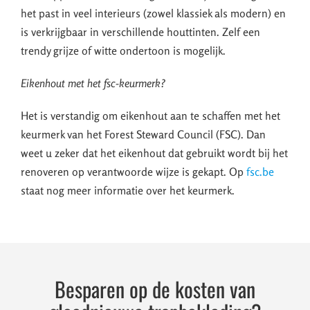
het past in veel interieurs (zowel klassiek als modern) en
is verkrijgbaar in verschillende houttinten. Zelf een
trendy grijze of witte ondertoon is mogelijk.
Eikenhout met het fsc-keurmerk?
Het is verstandig om eikenhout aan te schaffen met het
keurmerk van het Forest Steward Council (FSC). Dan
weet u zeker dat het eikenhout dat gebruikt wordt bij het
renoveren op verantwoorde wijze is gekapt. Op
fsc.be
staat nog meer informatie over het keurmerk.
Besparen op de kosten van