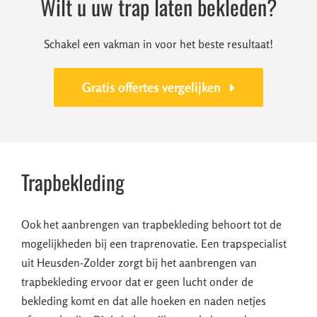
Wilt u uw trap laten bekleden?
Schakel een vakman in voor het beste resultaat!
Gratis offertes vergelijken
Trapbekleding
Ook het aanbrengen van trapbekleding behoort tot de
mogelijkheden bij een traprenovatie. Een trapspecialist
uit Heusden-Zolder zorgt bij het aanbrengen van
trapbekleding ervoor dat er geen lucht onder de
bekleding komt en dat alle hoeken en naden netjes