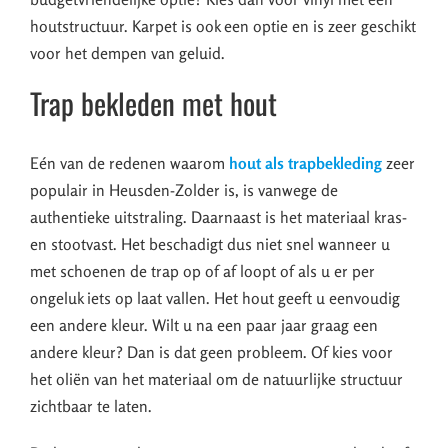
houtstructuur. Karpet is ook een optie en is zeer geschikt
voor het dempen van geluid.
Trap bekleden met hout
Eén van de redenen waarom
hout als trapbekleding
zeer
populair in Heusden-Zolder is, is vanwege de
authentieke uitstraling. Daarnaast is het materiaal kras-
en stootvast. Het beschadigt dus niet snel wanneer u
met schoenen de trap op of af loopt of als u er per
ongeluk iets op laat vallen. Het hout geeft u eenvoudig
een andere kleur. Wilt u na een paar jaar graag een
andere kleur? Dan is dat geen probleem. Of kies voor
het oliën van het materiaal om de natuurlijke structuur
zichtbaar te laten.