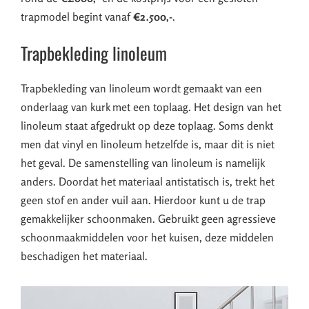
trapmodel begint vanaf
€2.500,-
.
Trapbekleding linoleum
Trapbekleding van linoleum wordt gemaakt van een
onderlaag van kurk met een toplaag. Het design van het
linoleum staat afgedrukt op deze toplaag. Soms denkt
men dat vinyl en linoleum hetzelfde is, maar dit is niet
het geval. De samenstelling van linoleum is namelijk
anders. Doordat het materiaal antistatisch is, trekt het
geen stof en ander vuil aan. Hierdoor kunt u de trap
gemakkelijker schoonmaken. Gebruikt geen agressieve
schoonmaakmiddelen voor het kuisen, deze middelen
beschadigen het materiaal.