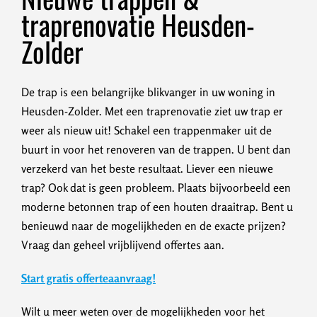
traprenovatie Heusden-
Zolder
De trap is een belangrijke blikvanger in uw woning in
Heusden-Zolder. Met een traprenovatie ziet uw trap er
weer als nieuw uit! Schakel een trappenmaker uit de
buurt in voor het renoveren van de trappen. U bent dan
verzekerd van het beste resultaat. Liever een nieuwe
trap? Ook dat is geen probleem. Plaats bijvoorbeeld een
moderne betonnen trap of een houten draaitrap. Bent u
benieuwd naar de mogelijkheden en de exacte prijzen?
Vraag dan geheel vrijblijvend offertes aan.
Start gratis offerteaanvraag!
Wilt u meer weten over de mogelijkheden voor het