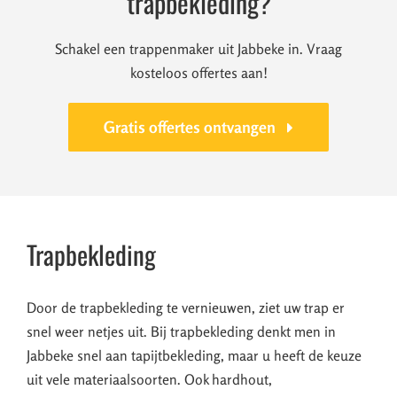
trapbekleding?
Schakel een trappenmaker uit Jabbeke in. Vraag
kosteloos offertes aan!
Gratis offertes ontvangen
Trapbekleding
Door de trapbekleding te vernieuwen, ziet uw trap er
snel weer netjes uit. Bij trapbekleding denkt men in
Jabbeke snel aan tapijtbekleding, maar u heeft de keuze
uit vele materiaalsoorten. Ook hardhout,