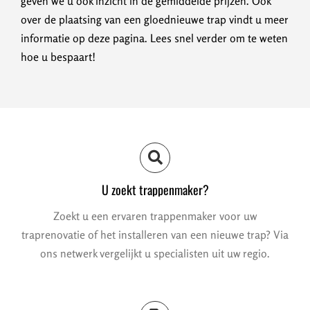
geven we u ook inzicht in de gemiddelde prijzen. Ook
over de plaatsing van een gloednieuwe trap vindt u meer
informatie op deze pagina. Lees snel verder om te weten
hoe u bespaart!
U zoekt trappenmaker?
Zoekt u een ervaren trappenmaker voor uw
traprenovatie of het installeren van een nieuwe trap? Via
ons netwerk vergelijkt u specialisten uit uw regio.