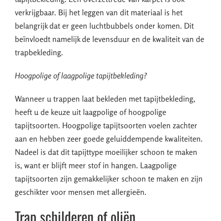
verkrijgbaar. Bij het leggen van dit materiaal is het
belangrijk dat er geen luchtbubbels onder komen. Dit
beïnvloedt namelijk de levensduur en de kwaliteit van de
trapbekleding.
Hoogpolige of laagpolige tapijtbekleding?
Wanneer u trappen laat bekleden met tapijtbekleding,
heeft u de keuze uit laagpolige of hoogpolige
tapijtsoorten. Hoogpolige tapijtsoorten voelen zachter
aan en hebben zeer goede geluiddempende kwaliteiten.
Nadeel is dat dit tapijttype moeilijker schoon te maken
is, want er blijft meer stof in hangen. Laagpolige
tapijtsoorten zijn gemakkelijker schoon te maken en zijn
geschikter voor mensen met allergieën.
Trap schilderen of oliën