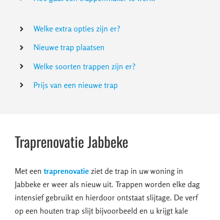
Welke extra opties zijn er?
Nieuwe trap plaatsen
Welke soorten trappen zijn er?
Prijs van een nieuwe trap
Traprenovatie Jabbeke
Met een
traprenovatie
ziet de trap in uw woning in
Jabbeke er weer als nieuw uit. Trappen worden elke dag
intensief gebruikt en hierdoor ontstaat slijtage. De verf
op een houten trap slijt bijvoorbeeld en u krijgt kale