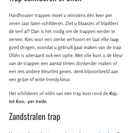
Hardhouten trappen moet u minstens één keer per
zeven jaar laten schilderen. Ziet u blaasjes of bladdert
de verf af? Dan is het nodig om de trappen eerder te
verven. Kies voor een sterke verfsoort en laat elke laag
goed drogen, voordat u gebruik gaat maken van de trap.
Oliën is uiteraard ook een optie. Met olie kunt u de kleur
van de trappen een aantal tinten donkerder maken of
een iets andere kleurtint geven, denk bijvoorbeeld aan
een grijze of witte trendy kleur.
Het schilderen of oliën van een trap kost rond de
€15,-
tot €20,- per trede
.
Zandstralen trap