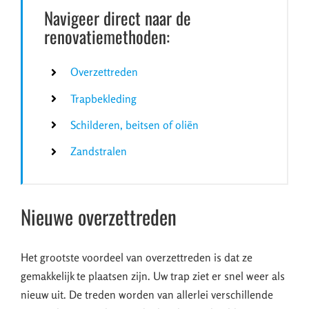
Navigeer direct naar de
renovatiemethoden:
Overzettreden
Trapbekleding
Schilderen, beitsen of oliën
Zandstralen
Nieuwe overzettreden
Het grootste voordeel van overzettreden is dat ze
gemakkelijk te plaatsen zijn. Uw trap ziet er snel weer als
nieuw uit. De treden worden van allerlei verschillende