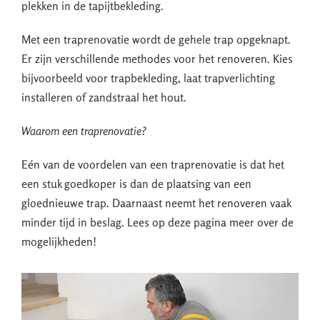
plekken in de tapijtbekleding.
Met een traprenovatie wordt de gehele trap opgeknapt.
Er zijn verschillende methodes voor het renoveren. Kies
bijvoorbeeld voor trapbekleding, laat trapverlichting
installeren of zandstraal het hout.
Waarom een traprenovatie?
Eén van de voordelen van een traprenovatie is dat het
een stuk goedkoper is dan de plaatsing van een
gloednieuwe trap. Daarnaast neemt het renoveren vaak
minder tijd in beslag. Lees op deze pagina meer over de
mogelijkheden!