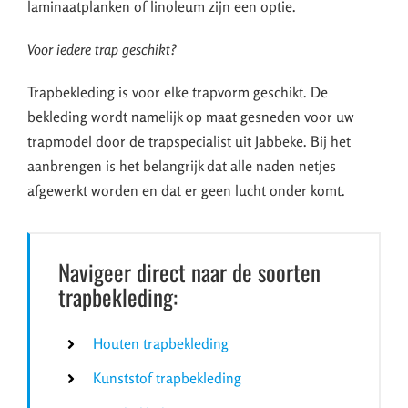
laminaatplanken of linoleum zijn een optie.
Voor iedere trap geschikt?
Trapbekleding is voor elke trapvorm geschikt. De
bekleding wordt namelijk op maat gesneden voor uw
trapmodel door de trapspecialist uit Jabbeke. Bij het
aanbrengen is het belangrijk dat alle naden netjes
afgewerkt worden en dat er geen lucht onder komt.
Navigeer direct naar de soorten
trapbekleding:
Houten trapbekleding
Kunststof trapbekleding