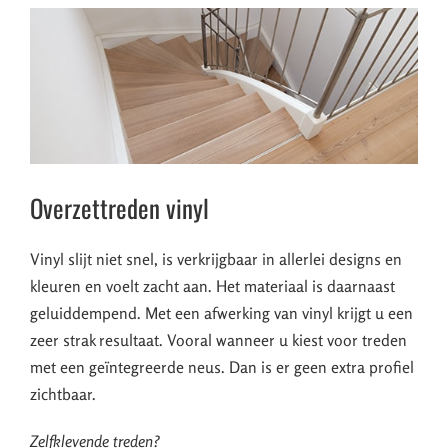
Overzettreden vinyl
Vinyl slijt niet snel, is verkrijgbaar in allerlei designs en
kleuren en voelt zacht aan. Het materiaal is daarnaast
geluiddempend. Met een afwerking van vinyl krijgt u een
zeer strak resultaat. Vooral wanneer u kiest voor treden
met een geïntegreerde neus. Dan is er geen extra profiel
zichtbaar.
Zelfklevende treden?