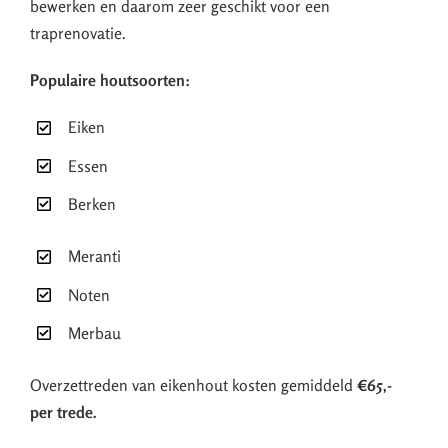
bewerken en daarom zeer geschikt voor een
traprenovatie.
Populaire houtsoorten:
Eiken
Essen
Berken
Meranti
Noten
Merbau
Overzettreden van eikenhout kosten gemiddeld
€65,-
per trede.