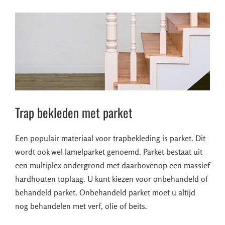
Trap bekleden met parket
Een populair materiaal voor trapbekleding is parket. Dit
wordt ook wel lamelparket genoemd. Parket bestaat uit
een multiplex ondergrond met daarbovenop een massief
hardhouten toplaag. U kunt kiezen voor onbehandeld of
behandeld parket. Onbehandeld parket moet u altijd
nog behandelen met verf, olie of beits.