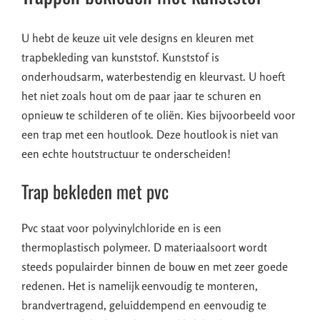
U hebt de keuze uit vele designs en kleuren met
trapbekleding van kunststof. Kunststof is
onderhoudsarm, waterbestendig en kleurvast. U hoeft
het niet zoals hout om de paar jaar te schuren en
opnieuw te schilderen of te oliën. Kies bijvoorbeeld voor
een trap met een houtlook. Deze houtlook is niet van
een echte houtstructuur te onderscheiden!
Trap bekleden met pvc
Pvc staat voor polyvinylchloride en is een
thermoplastisch polymeer. D materiaalsoort wordt
steeds populairder binnen de bouw en met zeer goede
redenen. Het is namelijk eenvoudig te monteren,
brandvertragend, geluiddempend en eenvoudig te