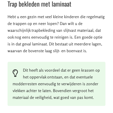
Trap bekleden met laminaat
Hebt u een gezin met veel kleine kinderen die regelmatig
de trappen op en neer lopen? Dan wilt u de
waarschijnlijk trapbekleding van slijtvast materiaal, dat
ook nog eens eenvoudig te reinigen is. Een goede optie
is in dat geval laminaat. Dit bestaat uit meerdere lagen,
waarvan de bovenste laag slijt- en boenvast is.
Dit heeft als voordeel dat er geen krassen op
het oppervlak ontstaan, en dat eventuele
modderresten eenvoudig te verwijderen is zonder
vlekken achter te laten. Bovendien vergroot het
materiaal de veiligheid, wat goed van pas komt.