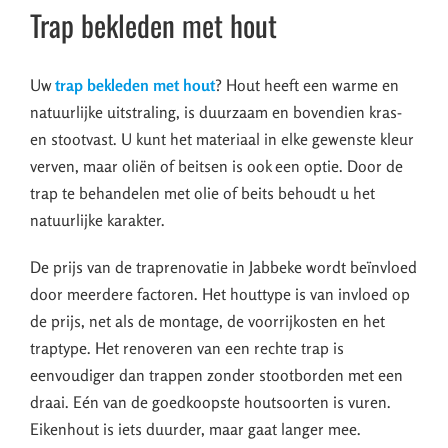
Trap bekleden met hout
Uw
trap bekleden met hout
? Hout heeft een warme en
natuurlijke uitstraling, is duurzaam en bovendien kras-
en stootvast. U kunt het materiaal in elke gewenste kleur
verven, maar oliën of beitsen is ook een optie. Door de
trap te behandelen met olie of beits behoudt u het
natuurlijke karakter.
De prijs van de traprenovatie in Jabbeke wordt beïnvloed
door meerdere factoren. Het houttype is van invloed op
de prijs, net als de montage, de voorrijkosten en het
traptype. Het renoveren van een rechte trap is
eenvoudiger dan trappen zonder stootborden met een
draai. Eén van de goedkoopste houtsoorten is vuren.
Eikenhout is iets duurder, maar gaat langer mee.