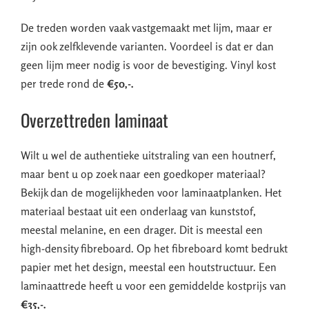
De treden worden vaak vastgemaakt met lijm, maar er
zijn ook zelfklevende varianten. Voordeel is dat er dan
geen lijm meer nodig is voor de bevestiging. Vinyl kost
per trede rond de
€50,-.
Overzettreden laminaat
Wilt u wel de authentieke uitstraling van een houtnerf,
maar bent u op zoek naar een goedkoper materiaal?
Bekijk dan de mogelijkheden voor laminaatplanken. Het
materiaal bestaat uit een onderlaag van kunststof,
meestal melanine, en een drager. Dit is meestal een
high-density fibreboard. Op het fibreboard komt bedrukt
papier met het design, meestal een houtstructuur. Een
laminaattrede heeft u voor een gemiddelde kostprijs van
€35,-.