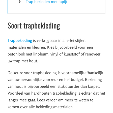
Trap bekleden met tapijt
Soort trapbekleding
Trapbekleding
is verkrijgbaar in allerlei stijlen,
materialen en kleuren. Kies bijvoorbeeld voor een
betonlook met linoleum, vinyl of kunststof of renoveer
uw trap met hout.
De keuze voor trapbekleding is voornamelijk afhankelijk
van uw persoonlijke voorkeur en het budget. Bekleding
van hout is bijvoorbeeld een stuk duurder dan karpet.
Voordeel van hardhouten trapbekleding is echter dat het
langer mee gaat. Lees verder om meer te weten te
komen over alle bekledingsmaterialen.