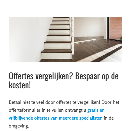
Offertes vergelijken? Bespaar op de
kosten!
Betaal niet te veel door offertes te vergelijken! Door het
offerteformulier in te vullen ontvangt u
gratis en
vrijblijvende offertes van meerdere specialisten
in de
omgeving.