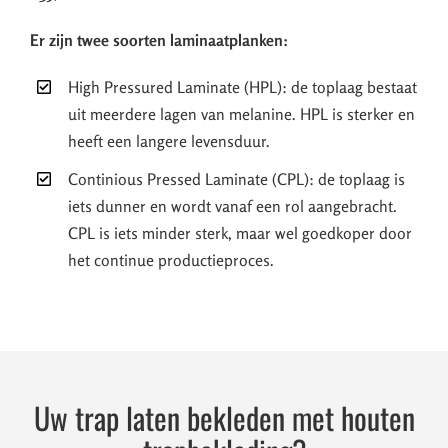
Er zijn twee soorten laminaatplanken:
High Pressured Laminate (HPL): de toplaag bestaat
uit meerdere lagen van melanine. HPL is sterker en
heeft een langere levensduur.
Continious Pressed Laminate (CPL): de toplaag is
iets dunner en wordt vanaf een rol aangebracht.
CPL is iets minder sterk, maar wel goedkoper door
het continue productieproces.
Uw trap laten bekleden met houten