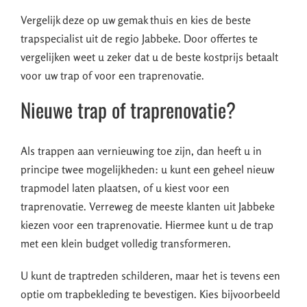
Vergelijk deze op uw gemak thuis en kies de beste
trapspecialist uit de regio Jabbeke. Door offertes te
vergelijken weet u zeker dat u de beste kostprijs betaalt
voor uw trap of voor een traprenovatie.
Nieuwe trap of traprenovatie?
Als trappen aan vernieuwing toe zijn, dan heeft u in
principe twee mogelijkheden: u kunt een geheel nieuw
trapmodel laten plaatsen, of u kiest voor een
traprenovatie. Verreweg de meeste klanten uit Jabbeke
kiezen voor een traprenovatie. Hiermee kunt u de trap
met een klein budget volledig transformeren.
U kunt de traptreden schilderen, maar het is tevens een
optie om trapbekleding te bevestigen. Kies bijvoorbeeld