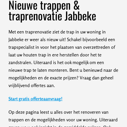
Nieuwe trappen &
traprenovatie Jabbeke
Met een traprenovatie ziet de trap in uw woning in
Jabbeke er weer als nieuw uit! Schakel bijvoorbeeld een
trapspecialist in voor het plaatsen van overzettreden of
laat uw houten trap in ere herstellen door het te
zandstralen. Uiteraard is het ook mogelijk om een
nieuwe trap te laten monteren. Bent u benieuwd naar de
mogelijkheden en de exacte prijzen? Vraag dan geheel
vrijblijvend offertes aan.
Start gratis offerteaanvraag!
Op deze pagina leest u alles over het renoveren van
trappen en de mogelijkheden voor uw woning. Uiteraard