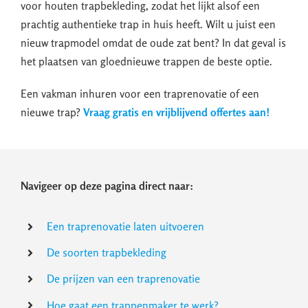
voor houten trapbekleding, zodat het lijkt alsof een
prachtig authentieke trap in huis heeft. Wilt u juist een
nieuw trapmodel omdat de oude zat bent? In dat geval is
het plaatsen van gloednieuwe trappen de beste optie.
Een vakman inhuren voor een traprenovatie of een
nieuwe trap?
Vraag gratis en vrijblijvend offertes aan!
Navigeer op deze pagina direct naar:
Een traprenovatie laten uitvoeren
De soorten trapbekleding
De prijzen van een traprenovatie
Hoe gaat een trappenmaker te werk?