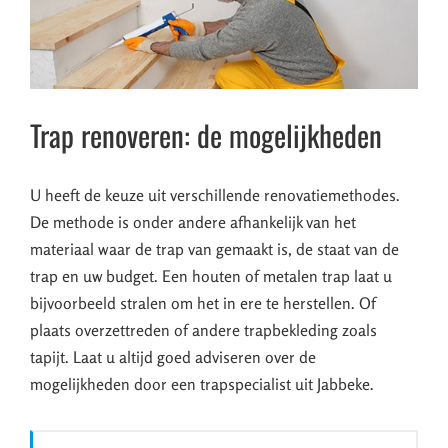
Trap renoveren: de mogelijkheden
U heeft de keuze uit verschillende renovatiemethodes.
De methode is onder andere afhankelijk van het
materiaal waar de trap van gemaakt is, de staat van de
trap en uw budget. Een houten of metalen trap laat u
bijvoorbeeld stralen om het in ere te herstellen. Of
plaats overzettreden of andere trapbekleding zoals
tapijt. Laat u altijd goed adviseren over de
mogelijkheden door een trapspecialist uit Jabbeke.