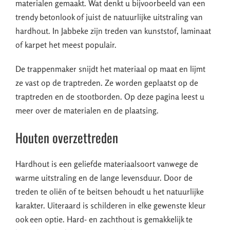
materialen gemaakt. Wat denkt u bijvoorbeeld van een
trendy betonlook of juist de natuurlijke uitstraling van
hardhout. In Jabbeke zijn treden van kunststof, laminaat
of karpet het meest populair.
De trappenmaker snijdt het materiaal op maat en lijmt
ze vast op de traptreden. Ze worden geplaatst op de
traptreden en de stootborden. Op deze pagina leest u
meer over de materialen en de plaatsing.
Houten overzettreden
Hardhout is een geliefde materiaalsoort vanwege de
warme uitstraling en de lange levensduur. Door de
treden te oliën of te beitsen behoudt u het natuurlijke
karakter. Uiteraard is schilderen in elke gewenste kleur
ook een optie. Hard- en zachthout is gemakkelijk te