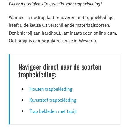
Welke materialen zijn geschikt voor trapbekleding?
Wanneer u uw trap laat renoveren met trapbekleding,
heeft u de keuze uit verschillende materiaalsoorten.
Denk hierbij aan hardhout, laminaattreden of linoleum.
Ook tapijt is een populaire keuze in Westerlo.
Navigeer direct naar de soorten
trapbekleding:
Houten trapbekleding
Kunststof trapbekleding
Trap bekleden met tapijt