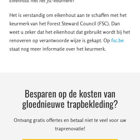
Eikenhout met het fsc-keurmerk?
Het is verstandig om eikenhout aan te schaffen met het
keurmerk van het Forest Steward Council (FSC). Dan
weet u zeker dat het eikenhout dat gebruikt wordt bij het
renoveren op verantwoorde wijze is gekapt. Op
fsc.be
staat nog meer informatie over het keurmerk.
Besparen op de kosten van
gloednieuwe trapbekleding?
Ontvang gratis offertes en betaal niet te veel voor uw
traprenovatie!