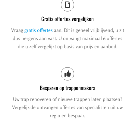
Gratis offertes vergelijken
Vraag
gratis offertes
aan. Dit is geheel vrijblijvend, u zit
dus nergens aan vast. U ontvangt maximaal 6 offertes
die u zelf vergelijkt op basis van prijs en aanbod.
Besparen op trappenmakers
Uw trap renoveren of nieuwe trappen laten plaatsen?
Vergelijk de ontvangen offertes van specialisten uit uw
regio en bespaar.