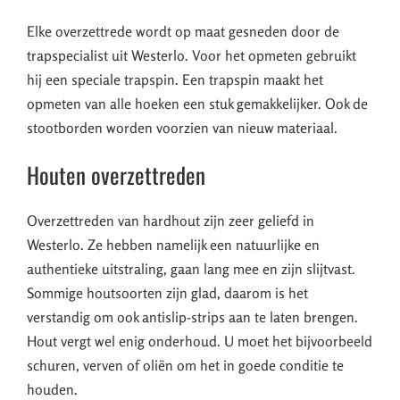
Elke overzettrede wordt op maat gesneden door de
trapspecialist uit Westerlo. Voor het opmeten gebruikt
hij een speciale trapspin. Een trapspin maakt het
opmeten van alle hoeken een stuk gemakkelijker. Ook de
stootborden worden voorzien van nieuw materiaal.
Houten overzettreden
Overzettreden van hardhout zijn zeer geliefd in
Westerlo. Ze hebben namelijk een natuurlijke en
authentieke uitstraling, gaan lang mee en zijn slijtvast.
Sommige houtsoorten zijn glad, daarom is het
verstandig om ook antislip-strips aan te laten brengen.
Hout vergt wel enig onderhoud. U moet het bijvoorbeeld
schuren, verven of oliën om het in goede conditie te
houden.