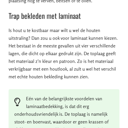
plaatsing nog te verven, beitsen of te oliën.
Trap bekleden met laminaat
Is hout u te kostbaar maar wilt u wel de houten
uitstraling? Dan zou u ook voor laminaat kunnen kiezen.
Het bestaat in de meeste gevallen uit vier verschillende
lagen, die dicht op elkaar gedrukt zijn. De toplaag geeft
het materiaal z’n kleur en patroon. Zo is het materiaal
verkrijgbaar met een houtlook, al zult u wel het verschil
met echte houten bekleding kunnen zien.
Eén van de belangrijkste voordelen van
laminaatbedekking, is dat dit erg
onderhoudsvriendelijk is. De toplaag is namelijk
stoot- en boenvast, waardoor er geen krassen of