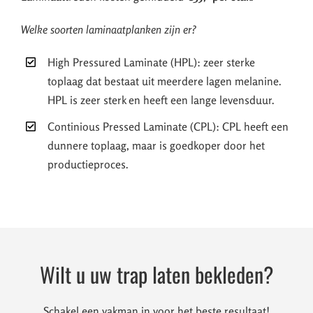
Welke soorten laminaatplanken zijn er?
High Pressured Laminate (HPL): zeer sterke
toplaag dat bestaat uit meerdere lagen melanine.
HPL is zeer sterk en heeft een lange levensduur.
Continious Pressed Laminate (CPL): CPL heeft een
dunnere toplaag, maar is goedkoper door het
productieproces.
Wilt u uw trap laten bekleden?
Schakel een vakman in voor het beste resultaat!