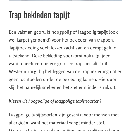
Trap bekleden tapijt
Een vakman gebruikt hoogpolig of laagpolig tapijt (ook
wel karpet genoemd) voor het bekleden van trappen.
Tapijtbekleding voelt lekker zacht aan en dempt geluid
uitstekend. Deze bekleding voorkomt ook uitglijden,
want u heeft een betere grip. De trapspecialist uit
Westerlo zorgt bij het leggen van de trapbekleding dat er
geen luchtbellen onder de bekleding komen. Hierdoor
slijt het namelijk sneller en het ziet er minder strak uit.
Kiezen uit hoogpolige of laagpolige tapijtsoorten?
Laagpolige tapijtsoorten zijn geschikt voor mensen met
allergieën, want het materiaal vangt minder stof.
Daarnaast zijn laagpolige tapijten gemakkelijker schoon