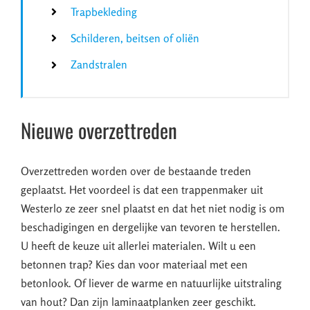
Trapbekleding
Schilderen, beitsen of oliën
Zandstralen
Nieuwe overzettreden
Overzettreden worden over de bestaande treden
geplaatst. Het voordeel is dat een trappenmaker uit
Westerlo ze zeer snel plaatst en dat het niet nodig is om
beschadigingen en dergelijke van tevoren te herstellen.
U heeft de keuze uit allerlei materialen. Wilt u een
betonnen trap? Kies dan voor materiaal met een
betonlook. Of liever de warme en natuurlijke uitstraling
van hout? Dan zijn laminaatplanken zeer geschikt.