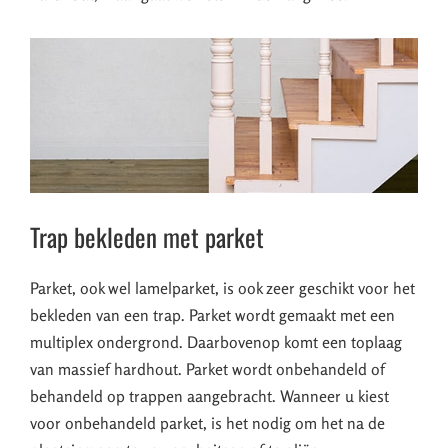
Trap bekleden met parket
Parket, ook wel lamelparket, is ook zeer geschikt voor het
bekleden van een trap. Parket wordt gemaakt met een
multiplex ondergrond. Daarbovenop komt een toplaag
van massief hardhout. Parket wordt onbehandeld of
behandeld op trappen aangebracht. Wanneer u kiest
voor onbehandeld parket, is het nodig om het na de