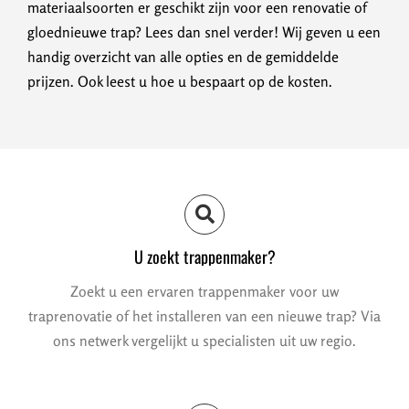
materiaalsoorten er geschikt zijn voor een renovatie of
gloednieuwe trap? Lees dan snel verder! Wij geven u een
handig overzicht van alle opties en de gemiddelde
prijzen. Ook leest u hoe u bespaart op de kosten.
U zoekt trappenmaker?
Zoekt u een ervaren trappenmaker voor uw
traprenovatie of het installeren van een nieuwe trap? Via
ons netwerk vergelijkt u specialisten uit uw regio.