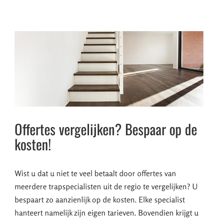
Offertes vergelijken? Bespaar op de
kosten!
Wist u dat u niet te veel betaalt door offertes van
meerdere trapspecialisten uit de regio te vergelijken? U
bespaart zo aanzienlijk op de kosten. Elke specialist
hanteert namelijk zijn eigen tarieven. Bovendien krijgt u