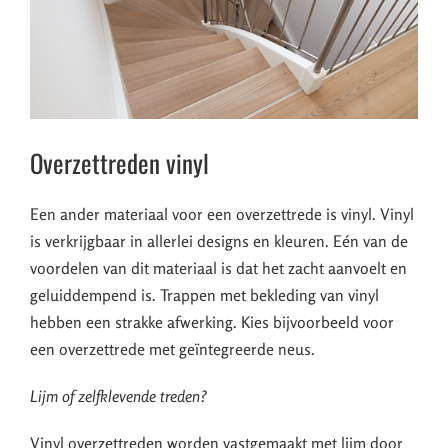
Overzettreden vinyl
Een ander materiaal voor een overzettrede is vinyl. Vinyl
is verkrijgbaar in allerlei designs en kleuren. Eén van de
voordelen van dit materiaal is dat het zacht aanvoelt en
geluiddempend is. Trappen met bekleding van vinyl
hebben een strakke afwerking. Kies bijvoorbeeld voor
een overzettrede met geïntegreerde neus.
Lijm of zelfklevende treden?
Vinyl overzettreden worden vastgemaakt met lijm door