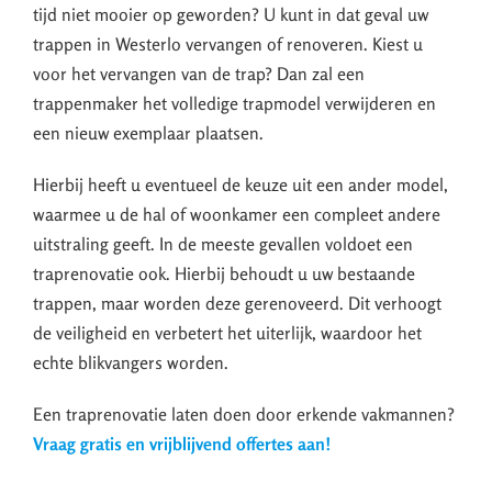
tijd niet mooier op geworden? U kunt in dat geval uw
trappen in Westerlo vervangen of renoveren. Kiest u
voor het vervangen van de trap? Dan zal een
trappenmaker het volledige trapmodel verwijderen en
een nieuw exemplaar plaatsen.
Hierbij heeft u eventueel de keuze uit een ander model,
waarmee u de hal of woonkamer een compleet andere
uitstraling geeft. In de meeste gevallen voldoet een
traprenovatie ook. Hierbij behoudt u uw bestaande
trappen, maar worden deze gerenoveerd. Dit verhoogt
de veiligheid en verbetert het uiterlijk, waardoor het
echte blikvangers worden.
Een traprenovatie laten doen door erkende vakmannen?
Vraag gratis en vrijblijvend offertes aan!