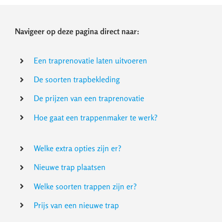
Navigeer op deze pagina direct naar:
Een traprenovatie laten uitvoeren
De soorten trapbekleding
De prijzen van een traprenovatie
Hoe gaat een trappenmaker te werk?
Welke extra opties zijn er?
Nieuwe trap plaatsen
Welke soorten trappen zijn er?
Prijs van een nieuwe trap