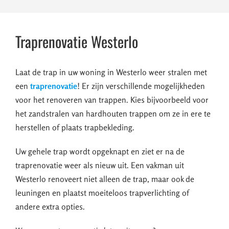
Traprenovatie Westerlo
Laat de trap in uw woning in Westerlo weer stralen met
een
traprenovatie
! Er zijn verschillende mogelijkheden
voor het renoveren van trappen. Kies bijvoorbeeld voor
het zandstralen van hardhouten trappen om ze in ere te
herstellen of plaats trapbekleding.
Uw gehele trap wordt opgeknapt en ziet er na de
traprenovatie weer als nieuw uit. Een vakman uit
Westerlo renoveert niet alleen de trap, maar ook de
leuningen en plaatst moeiteloos trapverlichting of
andere extra opties.