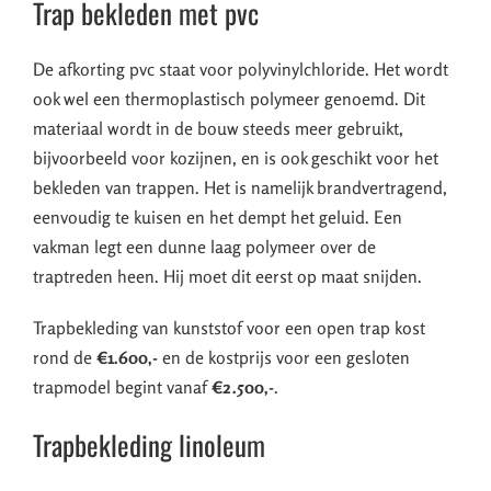
Trap bekleden met pvc
De afkorting pvc staat voor polyvinylchloride. Het wordt
ook wel een thermoplastisch polymeer genoemd. Dit
materiaal wordt in de bouw steeds meer gebruikt,
bijvoorbeeld voor kozijnen, en is ook geschikt voor het
bekleden van trappen. Het is namelijk brandvertragend,
eenvoudig te kuisen en het dempt het geluid. Een
vakman legt een dunne laag polymeer over de
traptreden heen. Hij moet dit eerst op maat snijden.
Trapbekleding van kunststof voor een open trap kost
rond de
€1.600,-
en de kostprijs voor een gesloten
trapmodel begint vanaf
€2.500,-
.
Trapbekleding linoleum