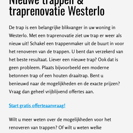
traprenovatie Westerlo
De trap is een belangrijke blikvanger in uw woning in
Westerlo. Met een traprenovatie ziet uw trap er weer als
nieuw uit! Schakel een trappenmaker uit de buurt in voor
het renoveren van de trappen. U bent dan verzekerd van
het beste resultaat. Liever een nieuwe trap? Ook dat is
geen probleem. Plaats bijvoorbeeld een moderne
betonnen trap of een houten draaitrap. Bent u
benieuwd naar de mogelijkheden en de exacte prijzen?
Vraag dan geheel vrijblijvend offertes aan.
Start gratis offerteaanvraag!
Wilt u meer weten over de mogelijkheden voor het
renoveren van trappen? Of wilt u weten welke