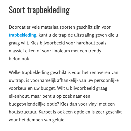
Soort trapbekleding
Doordat er vele materiaalsoorten geschikt zijn voor
trapbekleding
, kunt u de trap de uitstraling geven die u
graag wilt. Kies bijvoorbeeld voor hardhout zoals
massief eiken of voor linoleum met een trendy
betonlook.
Welke trapbekleding geschikt is voor het renoveren van
uw trap, is voornamelijk afhankelijk van uw persoonlijke
voorkeur en uw budget. Wilt u bijvoorbeeld graag
eikenhout, maar bent u op zoek naar een
budgetvriendelijke optie? Kies dan voor vinyl met een
houtstructuur. Karpet is ook een optie en is zeer geschikt
voor het dempen van geluid.