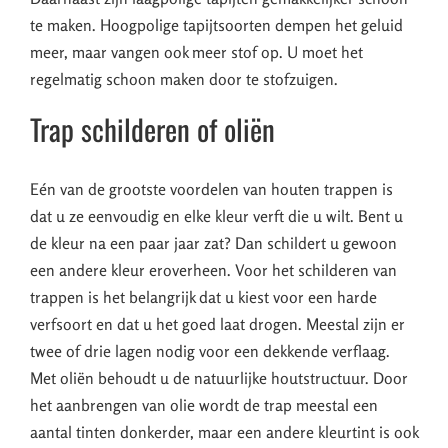
te maken. Hoogpolige tapijtsoorten dempen het geluid
meer, maar vangen ook meer stof op. U moet het
regelmatig schoon maken door te stofzuigen.
Trap schilderen of oliën
Eén van de grootste voordelen van houten trappen is
dat u ze eenvoudig en elke kleur verft die u wilt. Bent u
de kleur na een paar jaar zat? Dan schildert u gewoon
een andere kleur eroverheen. Voor het schilderen van
trappen is het belangrijk dat u kiest voor een harde
verfsoort en dat u het goed laat drogen. Meestal zijn er
twee of drie lagen nodig voor een dekkende verflaag.
Met oliën behoudt u de natuurlijke houtstructuur. Door
het aanbrengen van olie wordt de trap meestal een
aantal tinten donkerder, maar een andere kleurtint is ook