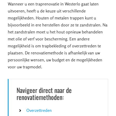
Wanneer u een traprenovatie in Westerlo gaat laten
uitvoeren, heeft u de keuze uit verschillende
mogelijkheden. Houten of metalen trappen kunt u
bijvoorbeeld in ere herstellen door ze te zandstralen. Na
het zandstralen moet u het hout opnieuw behandelen
met olie of verf voor bescherming. Een andere
mogelijkheid is om trapbekleding of overzettreden te
plaatsen. De renovatiemethode is afhankelijk van uw
persoonlijke wensen, uw budget en de mogelijkheden
voor uw trapmodel.
Navigeer direct naar de
renovatiemethoden:
Overzettreden