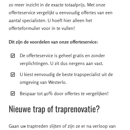
zo meer inzicht in de exacte totaalprijs. Met onze
offerteservice vergelijkt u eenvoudig offertes van een
aantal specialisten. U hoeft hier alleen het
offerteformulier voor in te vullen!
Dit zijn de voordelen van onze offerteservice:
De offerteservice is geheel gratis en zonder
verplichtingen. U zit dus nergens aan vast.
U kiest eenvoudig de beste trapspecialist uit de
omgeving van Westerlo.
Bespaar tot 40% door offertes te vergelijken!
Nieuwe trap of traprenovatie?
Gaan uw traptreden slijten of zijn ze er na verloop van