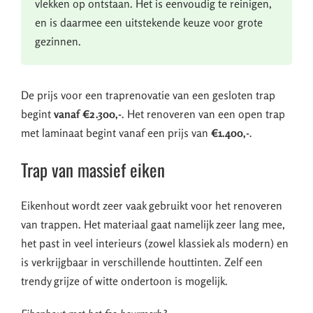
vlekken op ontstaan. Het is eenvoudig te reinigen,
en is daarmee een uitstekende keuze voor grote
gezinnen.
De prijs voor een traprenovatie van een gesloten trap
begint
vanaf €2.300,-
. Het renoveren van een open trap
met laminaat begint vanaf een prijs van
€1.400,-
.
Trap van massief eiken
Eikenhout wordt zeer vaak gebruikt voor het renoveren
van trappen. Het materiaal gaat namelijk zeer lang mee,
het past in veel interieurs (zowel klassiek als modern) en
is verkrijgbaar in verschillende houttinten. Zelf een
trendy grijze of witte ondertoon is mogelijk.