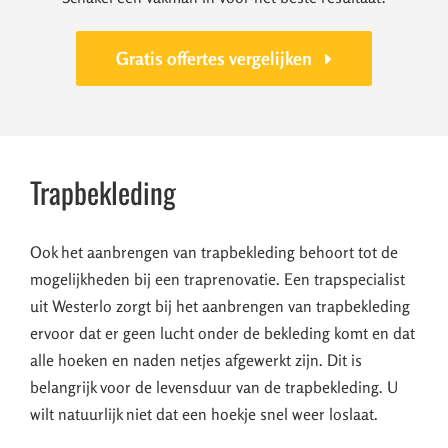
Gratis offertes vergelijken
Trapbekleding
Ook het aanbrengen van trapbekleding behoort tot de
mogelijkheden bij een traprenovatie. Een trapspecialist
uit Westerlo zorgt bij het aanbrengen van trapbekleding
ervoor dat er geen lucht onder de bekleding komt en dat
alle hoeken en naden netjes afgewerkt zijn. Dit is
belangrijk voor de levensduur van de trapbekleding. U
wilt natuurlijk niet dat een hoekje snel weer loslaat.