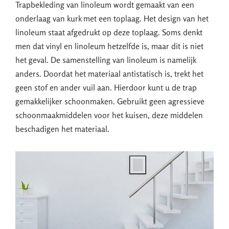
Trapbekleding van linoleum wordt gemaakt van een
onderlaag van kurk met een toplaag. Het design van het
linoleum staat afgedrukt op deze toplaag. Soms denkt
men dat vinyl en linoleum hetzelfde is, maar dit is niet
het geval. De samenstelling van linoleum is namelijk
anders. Doordat het materiaal antistatisch is, trekt het
geen stof en ander vuil aan. Hierdoor kunt u de trap
gemakkelijker schoonmaken. Gebruikt geen agressieve
schoonmaakmiddelen voor het kuisen, deze middelen
beschadigen het materiaal.