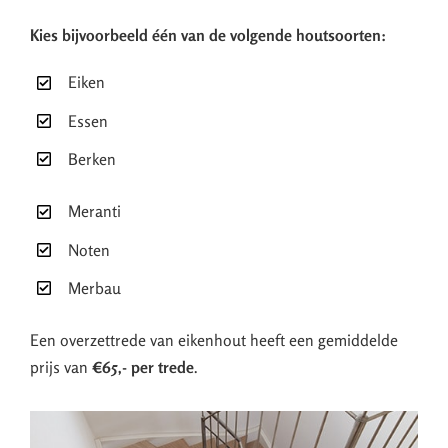
Kies bijvoorbeeld één van de volgende houtsoorten:
Eiken
Essen
Berken
Meranti
Noten
Merbau
Een overzettrede van eikenhout heeft een gemiddelde
prijs van
€65,- per trede
.