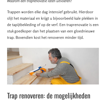
Waarom een traprenovatie laten uitvoeren?
Trappen worden elke dag intensief gebruikt. Hierdoor
slijt het materiaal en krijgt u bijvoorbeeld kale plekken in
de tapijtbekleding of op de verf. Een traprenovatie is een
stuk goedkoper dan het plaatsen van een gloednieuwe
trap. Bovendien kost het renoveren minder tijd.
Trap renoveren: de mogelijkheden