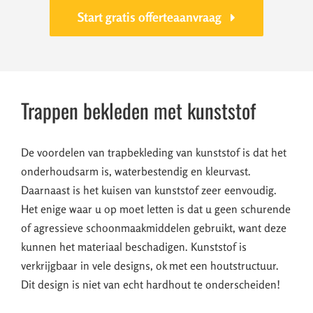
Start gratis offerteaanvraag
Trappen bekleden met kunststof
De voordelen van trapbekleding van kunststof is dat het
onderhoudsarm is, waterbestendig en kleurvast.
Daarnaast is het kuisen van kunststof zeer eenvoudig.
Het enige waar u op moet letten is dat u geen schurende
of agressieve schoonmaakmiddelen gebruikt, want deze
kunnen het materiaal beschadigen. Kunststof is
verkrijgbaar in vele designs, ok met een houtstructuur.
Dit design is niet van echt hardhout te onderscheiden!