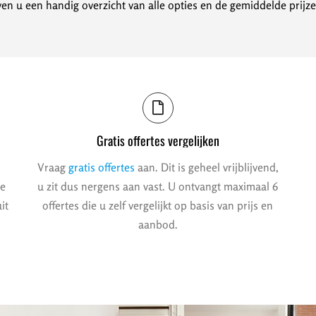
en u een handig overzicht van alle opties en de gemiddelde prijze
Gratis offertes vergelijken
Vraag
gratis offertes
aan. Dit is geheel vrijblijvend,
we
u zit dus nergens aan vast. U ontvangt maximaal 6
it
offertes die u zelf vergelijkt op basis van prijs en
aanbod.