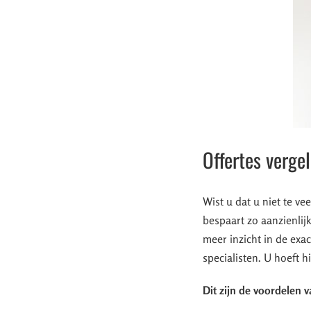
Offertes verge
Wist u dat u niet te ve
bespaart zo aanzienlijk
meer inzicht in de exac
specialisten. U hoeft hi
Dit zijn de voordelen v