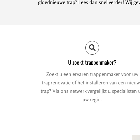
gloednieuwe trap? Lees dan snel verder! Wij gev
U zoekt trappenmaker?
Zoekt u een ervaren trappenmaker voor uw
traprenovatie of het installeren van een nieu
trap? Via ons netwerk vergelijkt u specialisten u
uw regio.