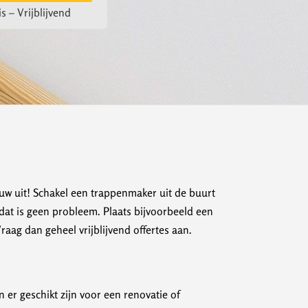
s – Vrijblijvend
ieuw uit! Schakel een trappenmaker uit de buurt
dat is geen probleem. Plaats bijvoorbeeld een
ag dan geheel vrijblijvend offertes aan.
er geschikt zijn voor een renovatie of