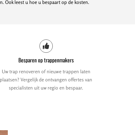
n. Ook leest u hoe u bespaart op de kosten.
Besparen op trappenmakers
Uw trap renoveren of nieuwe trappen laten
plaatsen? Vergelijk de ontvangen offertes van
specialisten uit uw regio en bespaar.